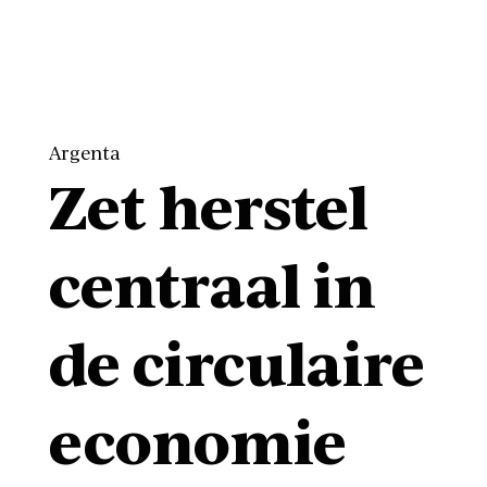
Argenta
Zet herstel
centraal in
de circulaire
economie