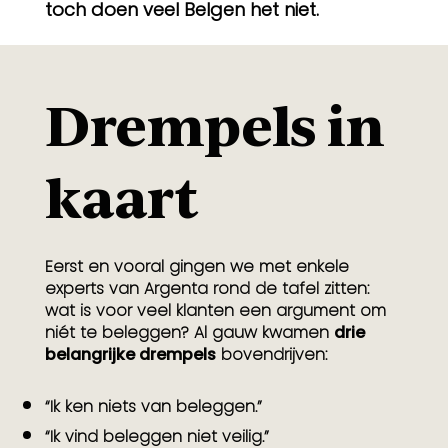
toch doen veel Belgen het niet.
Drempels in
kaart
Eerst en vooral gingen we met enkele
experts van Argenta rond de tafel zitten:
wat is voor veel klanten een argument om
niét te beleggen? Al gauw kwamen
drie
belangrijke drempels
bovendrijven:
“Ik ken niets van beleggen.”
“Ik vind beleggen niet veilig.”