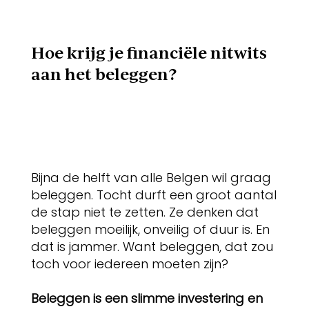
Hoe krijg je financiële nitwits
aan het beleggen?
Bijna de helft van alle Belgen wil graag
beleggen. Tocht durft een groot aantal
de stap niet te zetten. Ze denken dat
beleggen moeilijk, onveilig of duur is. En
dat is jammer. Want beleggen, dat zou
toch voor iedereen moeten zijn?
Beleggen is een slimme investering en