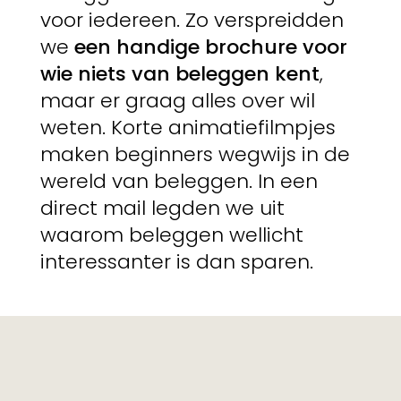
voor iedereen. Zo verspreidden
we
een handige brochure voor
wie niets van beleggen kent
,
maar er graag alles over wil
weten. Korte animatiefilmpjes
maken beginners wegwijs in de
wereld van beleggen. In een
direct mail legden we uit
waarom beleggen wellicht
interessanter is dan sparen.