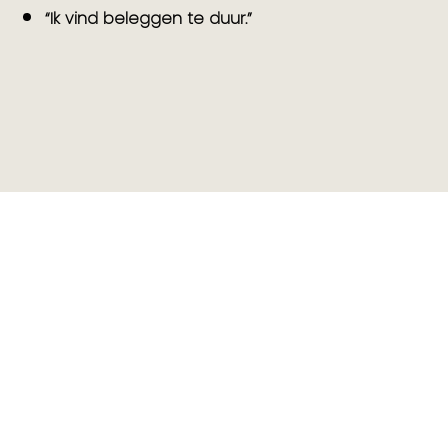
“Ik vind beleggen te duur.”