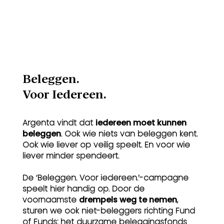
Beleggen.
Voor Iedereen.
Argenta vindt dat
iedereen moet kunnen
beleggen
. Ook wie niets van beleggen kent.
Ook wie liever op veilig speelt. En voor wie
liever minder spendeert.
De ‘Beleggen. Voor iedereen.’-campagne
speelt hier handig op. Door de
voornaamste
drempels weg te nemen
,
sturen we ook niet-beleggers richting Fund
of Funds: het duurzame beleggingsfonds