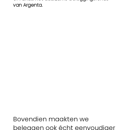
van Argenta.
Bovendien maakten we
beleggen ook écht eenvoudiger