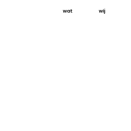
wat
wij