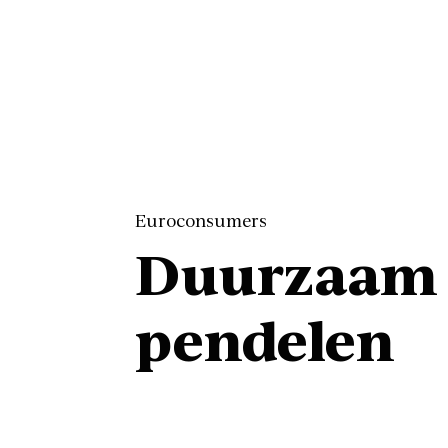
Euroconsumers
Duurzaam
pendelen