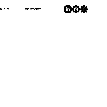
visie
contact