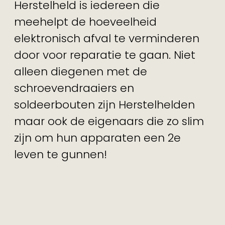
Herstelheld is iedereen die
meehelpt de hoeveelheid
elektronisch afval te verminderen
door voor reparatie te gaan. Niet
alleen diegenen met de
schroevendraaiers en
soldeerbouten zijn Herstelhelden
maar ook de eigenaars die zo slim
zijn om hun apparaten een 2e
leven te gunnen!