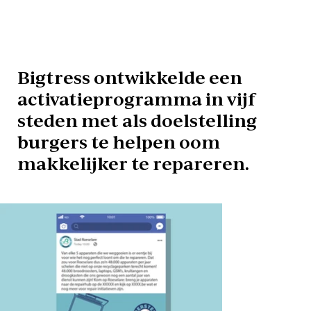
Bigtress ontwikkelde een
activatieprogramma in vijf
steden met als doelstelling
burgers te helpen oom
makkelijker te repareren.