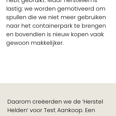
hebt gebruikt. Maar herstellen is
lastig: we worden gemotiveerd om
spullen die we niet meer gebruiken
naar het containerpark te brengen
en bovendien is nieuw kopen vaak
gewoon makkelijker.
Daarom creëerden we de ‘Herstel
Helden’ voor Test Aankoop. Een