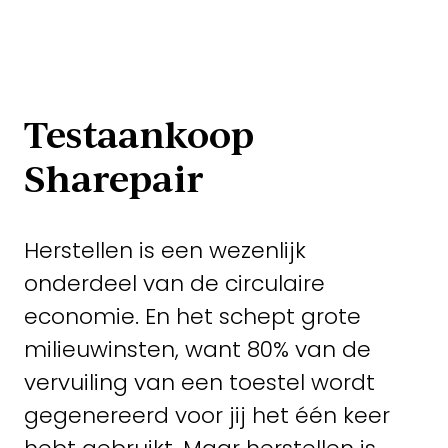
Testaankoop
Sharepair
Herstellen is een wezenlijk
onderdeel van de circulaire
economie. En het schept grote
milieuwinsten, want 80% van de
vervuiling van een toestel wordt
gegenereerd voor jij het één keer