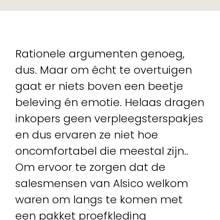
Rationele argumenten genoeg,
dus. Maar om écht te overtuigen
gaat er niets boven een beetje
beleving én emotie. Helaas dragen
inkopers geen verpleegsterspakjes
en dus ervaren ze niet hoe
oncomfortabel die meestal zijn..
Om ervoor te zorgen dat de
salesmensen van Alsico welkom
waren om langs te komen met
een pakket proefkleding