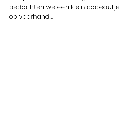
bedachten we een klein cadeautje
op voorhand…