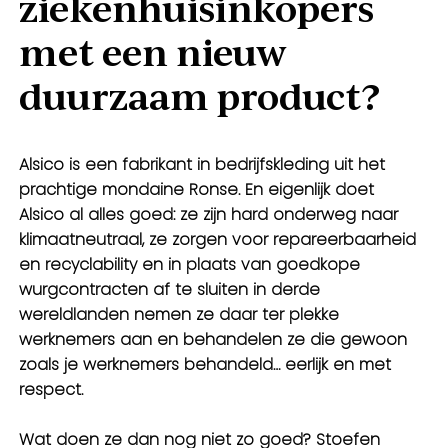
ziekenhuisinkopers
met een nieuw
duurzaam product?
Alsico is een fabrikant in bedrijfskleding uit het
prachtige mondaine Ronse. En eigenlijk doet
Alsico al alles goed: ze zijn hard onderweg naar
klimaatneutraal, ze zorgen voor repareerbaarheid
en recyclability en in plaats van goedkope
wurgcontracten af te sluiten in derde
wereldlanden nemen ze daar ter plekke
werknemers aan en behandelen ze die gewoon
zoals je werknemers behandeld… eerlijk en met
respect.
Wat doen ze dan nog niet zo goed? Stoefen