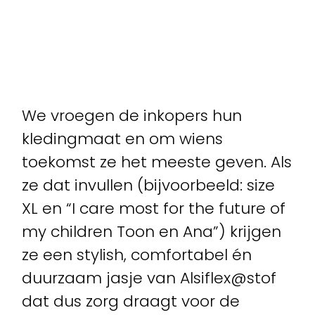
We vroegen de inkopers hun
kledingmaat en om wiens
toekomst ze het meeste geven. Als
ze dat invullen (bijvoorbeeld: size
XL en “I care most for the future of
my children Toon en Ana”) krijgen
ze een stylish, comfortabel én
duurzaam jasje van Alsiflex@stof
dat dus zorg draagt voor de