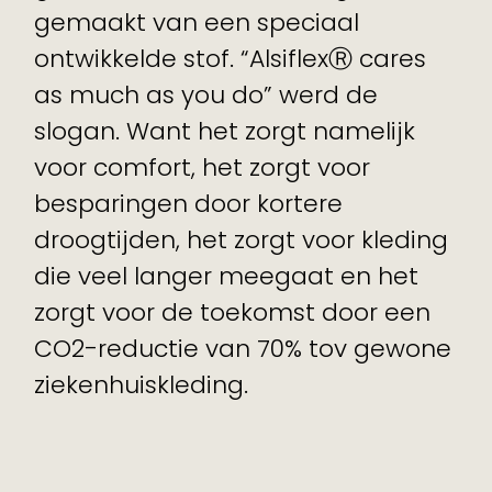
gemaakt van een speciaal
ontwikkelde stof. “AlsiflexⓇ cares
as much as you do” werd de
slogan. Want het zorgt namelijk
voor comfort, het zorgt voor
besparingen door kortere
droogtijden, het zorgt voor kleding
die veel langer meegaat en het
zorgt voor de toekomst door een
CO2-reductie van 70% tov gewone
ziekenhuiskleding.