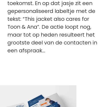
toekomst. En op dat jasje zit een
gepersonaliseerd labeltje met de
tekst: “This jacket also cares for
Toon & Ana”. De actie loopt nog,
maar tot op heden resulteert het
grootste deel van de contacten in
een afspraak...