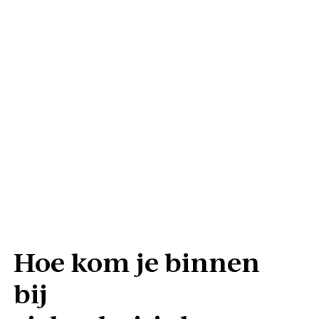
Hoe kom je binnen
bij