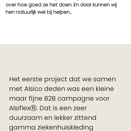
over hoe goed ze het doen. En daar kunnen wij
hen natuurlijk wel bij helpen…
Het eerste project dat we samen
met Alsico deden was een kleine
maar fijne B2B campagne voor
AlsiflexⓇ. Dat is een zeer
duurzaam en lekker zittend
gamma ziekenhuiskleding