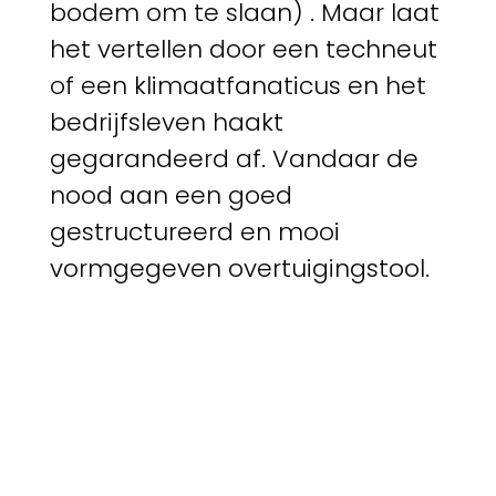
bodem om te slaan) . Maar laat
het vertellen door een techneut
of een klimaatfanaticus en het
bedrijfsleven haakt
gegarandeerd af. Vandaar de
nood aan een goed
gestructureerd en mooi
vormgegeven overtuigingstool.