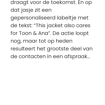
draagt voor de toekomst. En op
dat jasje zit een
gepersonaliseerd labeltje met
de tekst: “This jacket also cares
for Toon & Ana”. De actie loopt
nog, maar tot op heden
resulteert het grootste deel van
de contacten in een afspraak...