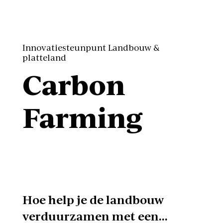
Innovatiesteunpunt Landbouw &
platteland
Carbon
Farming
Hoe help je de landbouw
verduurzamen met een…