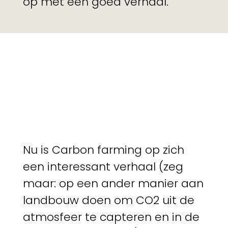
op met een goed verhaal.
Nu is Carbon farming op zich
een interessant verhaal (zeg
maar: op een ander manier aan
landbouw doen om CO2 uit de
atmosfeer te capteren en in de