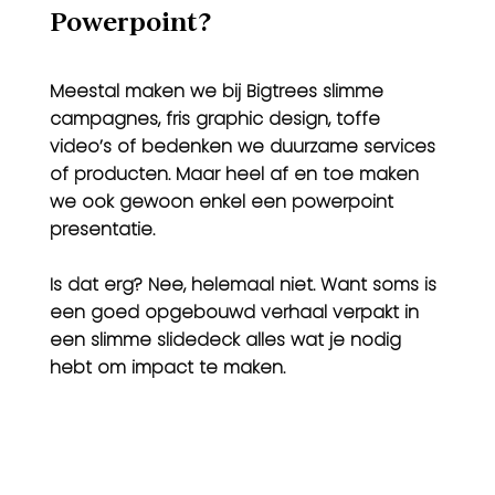
Powerpoint?
Meestal maken we bij Bigtrees slimme
campagnes, fris graphic design, toffe
video’s of bedenken we duurzame services
of producten. Maar heel af en toe maken
we ook gewoon enkel een powerpoint
presentatie.
Is dat erg? Nee, helemaal niet. Want soms is
een goed opgebouwd verhaal verpakt in
een slimme slidedeck alles wat je nodig
hebt om impact te maken.