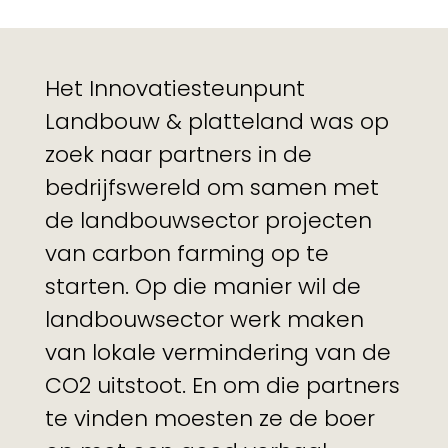
Het Innovatiesteunpunt
Landbouw & platteland was op
zoek naar partners in de
bedrijfswereld om samen met
de landbouwsector projecten
van carbon farming op te
starten. Op die manier wil de
landbouwsector werk maken
van lokale vermindering van de
CO2 uitstoot. En om die partners
te vinden moesten ze de boer