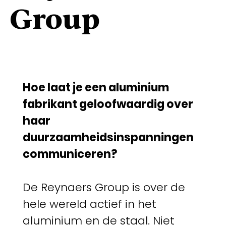
Group
Hoe laat je een aluminium
fabrikant geloofwaardig over
haar
duurzaamheidsinspanningen
communiceren?
De Reynaers Group is over de
hele wereld actief in het
aluminium en de staal. Niet