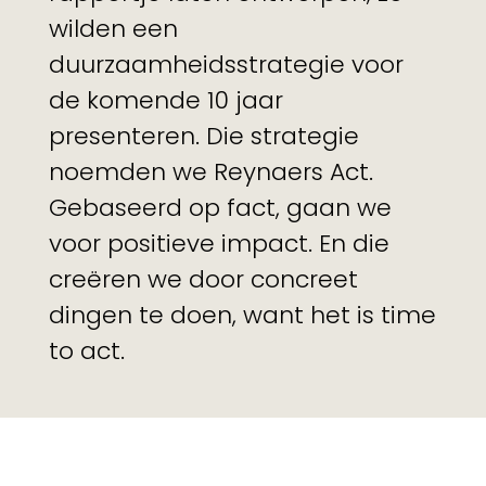
wilden een
duurzaamheidsstrategie voor
de komende 10 jaar
presenteren. Die strategie
noemden we Reynaers Act.
Gebaseerd op fact, gaan we
voor positieve impact. En die
creëren we door concreet
dingen te doen, want het is time
to act.