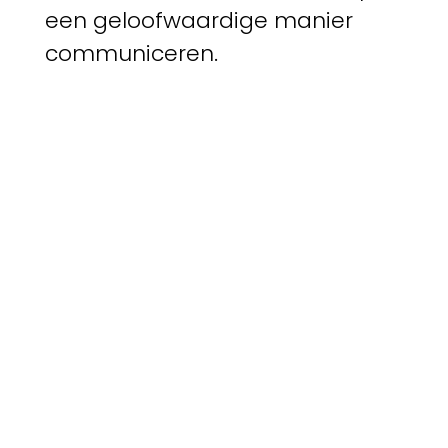
een geloofwaardige manier
communiceren.