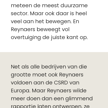
meteen de meest duurzame
sector. Maar ook daar is heel
veel aan het bewegen. En
Reynaers beweegt vol
overtuiging de juiste kant op.
Net als alle bedrijven van die
grootte moet ook Reynaers
voldoen aan de CSRD van
Europa. Maar Reynaers wilde
meer doen dan een glimmend
rapportje laten ontwerpen, ze