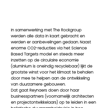
In samenwerking met The Rockgroup
werden alle data in kaart gebracht en
werden er aanbevelingen gedaan. Naast
enorme CO2-reducties via het Science
Based Targets model en steeds meer
inzetten op de circulaire economie
(aluminium is oneindig recyclebaar) lijkt de
grootste winst voor het klimaat te behalen
door mee te helpen aan de ontwikkeling
van duurzamere gebouwen.
Dat gaat Reynaers doen door haar
businesspartners (voornamelijk architecten
en projectontwikkelaars) op te leiden in een