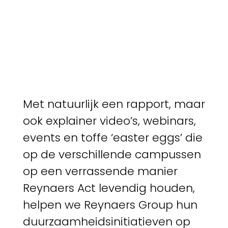
Met natuurlijk een rapport, maar
ook explainer video’s, webinars,
events en toffe ‘easter eggs’ die
op de verschillende campussen
op een verrassende manier
Reynaers Act levendig houden,
helpen we Reynaers Group hun
duurzaamheidsinitiatieven op