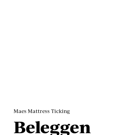
Maes Mattress Ticking
Beleggen