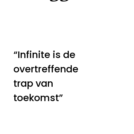
“Infinite is de
overtreffende
trap van
toekomst”