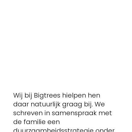
Wij bij Bigtrees hielpen hen
daar natuurlijk graag bij. We
schreven in samenspraak met
de familie een
duurzaamheidsstrategie onder