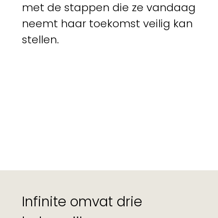
met de stappen die ze vandaag
neemt haar toekomst veilig kan
stellen.
Infinite omvat drie