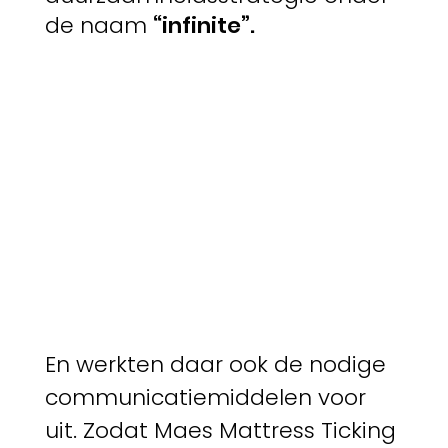
de naam
“infinite”.
En werkten daar ook de nodige
communicatiemiddelen voor
uit. Zodat Maes Mattress Ticking