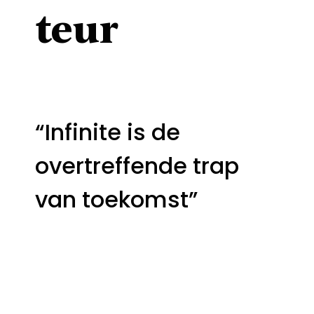
teur
“Infinite is de
overtreffende trap
van toekomst”