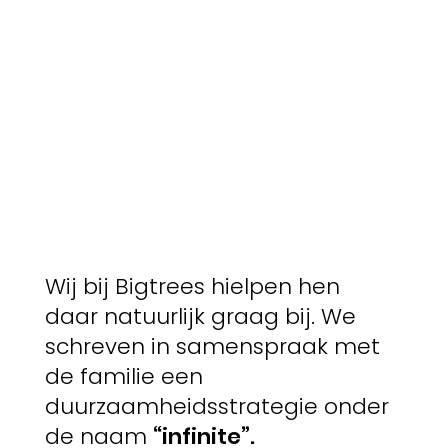
Wij bij Bigtrees hielpen hen
daar natuurlijk graag bij. We
schreven in samenspraak met
de familie een
duurzaamheidsstrategie onder
de naam
“infinite”.