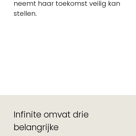
neemt haar toekomst veilig kan
stellen.
Infinite omvat drie
belangrijke