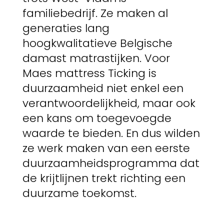
familiebedrijf. Ze maken al
generaties lang
hoogkwalitatieve Belgische
damast matrastijken. Voor
Maes mattress Ticking is
duurzaamheid niet enkel een
verantwoordelijkheid, maar ook
een kans om toegevoegde
waarde te bieden. En dus wilden
ze werk maken van een eerste
duurzaamheidsprogramma dat
de krijtlijnen trekt richting een
duurzame toekomst.