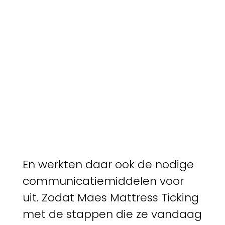
En werkten daar ook de nodige
communicatiemiddelen voor
uit. Zodat Maes Mattress Ticking
met de stappen die ze vandaag