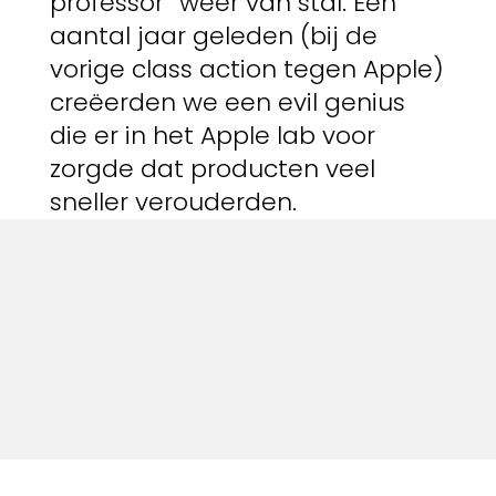
professor” weer van stal. Een
aantal jaar geleden (bij de
vorige class action tegen Apple)
creëerden we een evil genius
die er in het Apple lab voor
zorgde dat producten veel
sneller verouderden.