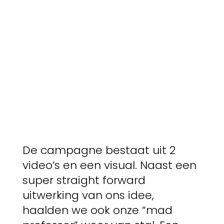
De campagne bestaat uit 2
video’s en een visual. Naast een
super straight forward
uitwerking van ons idee,
haalden we ook onze “mad