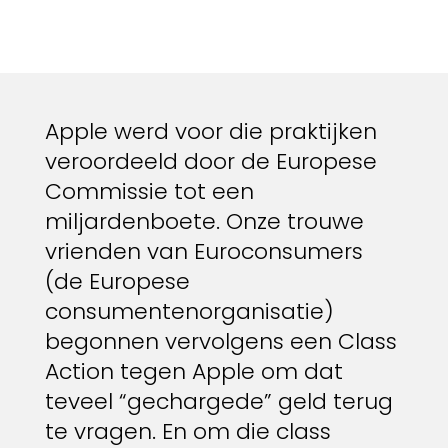
Apple werd voor die praktijken
veroordeeld door de Europese
Commissie tot een
miljardenboete. Onze trouwe
vrienden van Euroconsumers
(de Europese
consumentenorganisatie)
begonnen vervolgens een Class
Action tegen Apple om dat
teveel “gechargede” geld terug
te vragen. En om die class