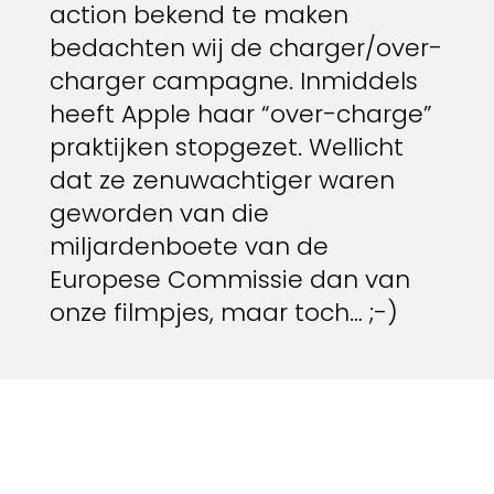
action bekend te maken
bedachten wij de charger/over-
charger campagne. Inmiddels
heeft Apple haar “over-charge”
praktijken stopgezet. Wellicht
dat ze zenuwachtiger waren
geworden van die
miljardenboete van de
Europese Commissie dan van
onze filmpjes, maar toch… ;-)