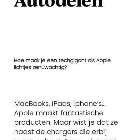
Autodelen
Hoe maak je een techgigant als Apple
lichtjes zenuwachtig?
MacBooks, iPads, iphone’s…
Apple maakt fantastische
producten. Maar wist je dat ze
naast de chargers die erbij