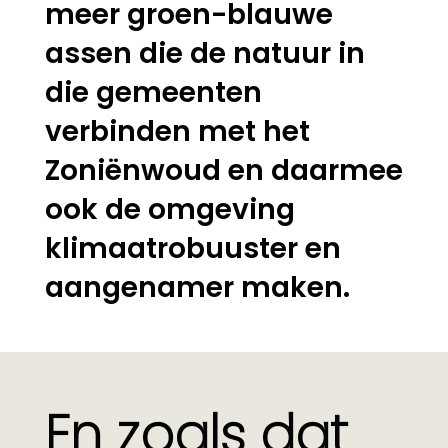
meer groen-blauwe
assen die de natuur in
die gemeenten
verbinden met het
Zoniënwoud en daarmee
ook de omgeving
klimaatrobuuster en
aangenamer maken.
En zoals dat