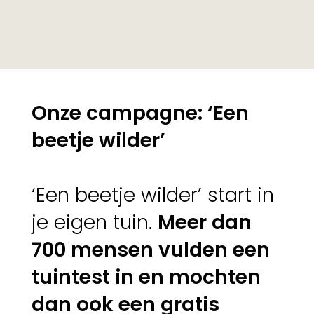
Onze campagne: ‘Een
beetje wilder’
‘Een beetje wilder’ start in
je eigen tuin.
Meer dan
700 mensen vulden een
tuintest in en mochten
dan ook een gratis