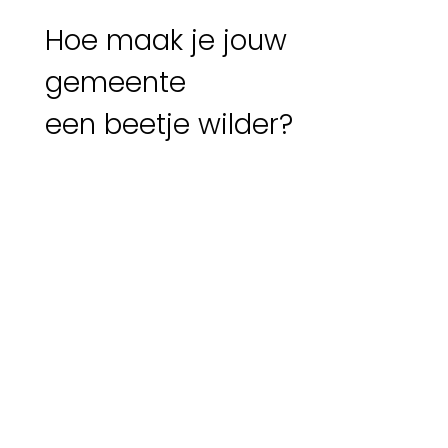
Hoe maak je jouw
gemeente
een beetje wilder?