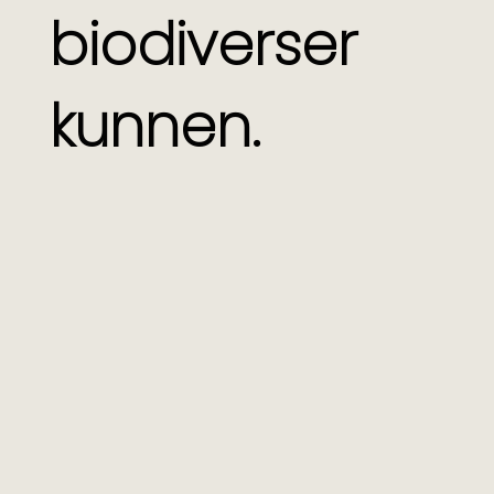
biodiverser
kunnen.