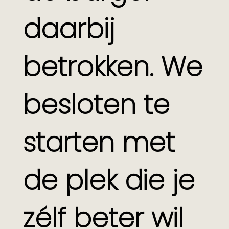
daarbij
betrokken. We
besloten te
starten met
de plek die je
zélf beter wil