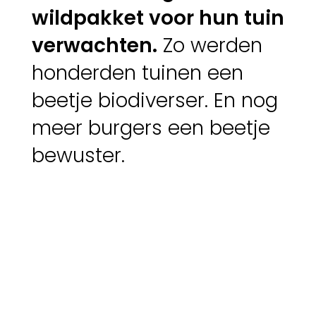
wildpakket voor hun tuin
verwachten.
Zo werden
honderden tuinen een
beetje biodiverser. En nog
meer burgers een beetje
bewuster.