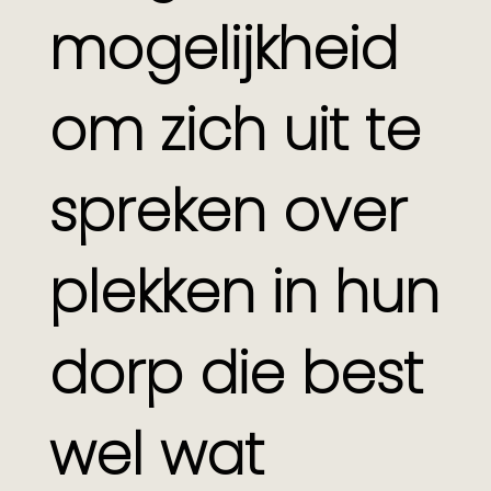
mogelijkheid
om zich uit te
spreken over
plekken in hun
dorp die best
wel wat