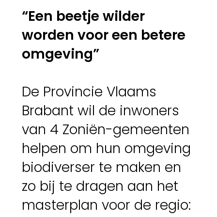
“Een beetje wilder
worden voor een betere
omgeving”
De Provincie Vlaams
Brabant wil de inwoners
van 4 Zoniën-gemeenten
helpen om hun omgeving
biodiverser te maken en
zo bij te dragen aan het
masterplan voor de regio: