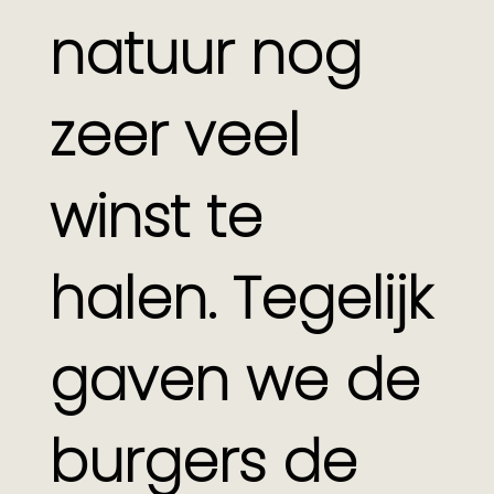
natuur nog
zeer veel
winst te
halen. Tegelijk
gaven we de
burgers de