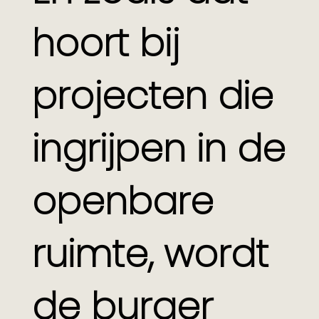
hoort bij
projecten die
ingrijpen in de
openbare
ruimte, wordt
de burger