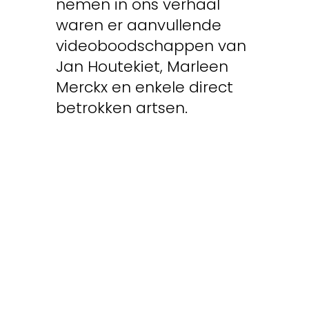
nemen in ons verhaal
waren er aanvullende
videoboodschappen van
Jan Houtekiet, Marleen
Merckx en enkele direct
betrokken artsen.