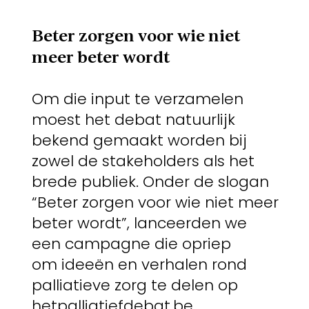
Beter zorgen voor wie
niet
meer beter wordt
Om die input te verzamelen
moest het debat natuurlijk
bekend gemaakt worden bij
zowel de stakeholders als het
brede publiek. Onder de slogan
“Beter zorgen voor wie niet meer
beter wordt”, lanceerden we
een campagne die opriep
om ideeën en verhalen rond
palliatieve zorg te delen op
hetpalliatiefdebat.be.