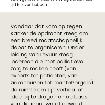
tijd te leven hebben.
Vandaar dat Kom op tegen
Kanker de opdracht kreeg om
een breed maatschappelijk
debat te organiseren. Onder
leiding van Levuur kreeg
iedereen die met palliatieve
zorg te maken heeft (van
experts tot patiënten, van
ziekenhuizen tot mantelzorgers)
de ruimte om zijn verhaal of
idee bij te dragen en op basis
van die input wordt gewerkt