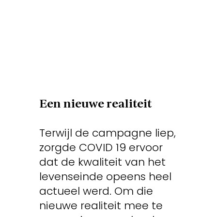
Een nieuwe realiteit
Terwijl de campagne liep,
zorgde COVID 19 ervoor
dat de kwaliteit van het
levenseinde opeens heel
actueel werd. Om die
nieuwe realiteit mee te