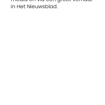
in Het Nieuwsblad.