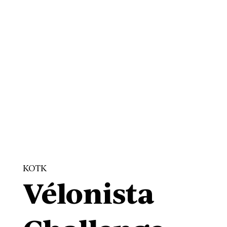
KOTK
Vélonista