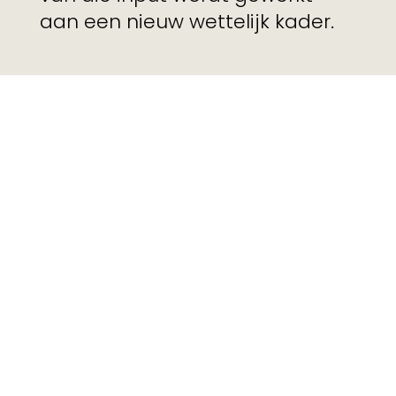
aan een nieuw wettelijk kader.