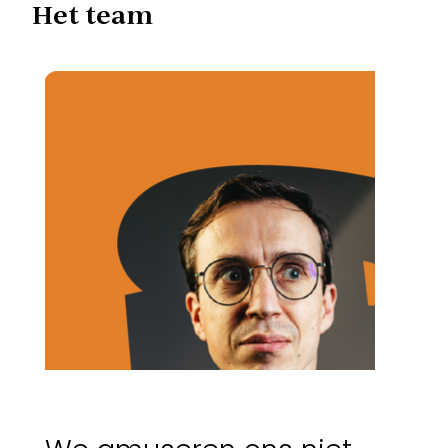
Het team