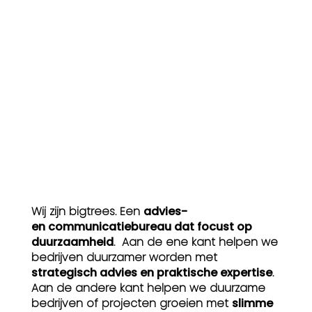
Wij zijn bigtrees. Een
advies-
en communicatiebureau dat focust op
duurzaamheid
. Aan de ene kant helpen we
bedrijven duurzamer worden met
strategisch advies en praktische expertise
.
Aan de andere kant helpen we duurzame
bedrijven of projecten groeien met
slimme