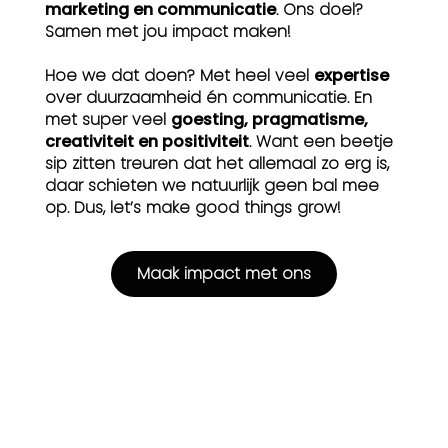
marketing en communicatie
. Ons doel?
Samen met jou impact maken!
Hoe we dat doen? Met heel veel
expertise
over duurzaamheid én communicatie. En
met super veel
goesting, pragmatisme,
creativiteit en positiviteit
. Want een beetje
sip zitten treuren dat het allemaal zo erg is,
daar schieten we natuurlijk geen bal mee
op. Dus, let’s make good things grow!
Maak impact met ons