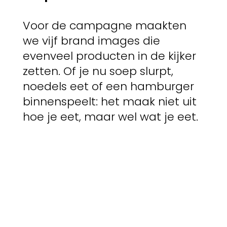
Voor de campagne maakten
we vijf brand images die
evenveel producten in de kijker
zetten. Of je nu soep slurpt,
noedels eet of een hamburger
binnenspeelt: het maak niet uit
hoe je eet, maar wel wat je eet.