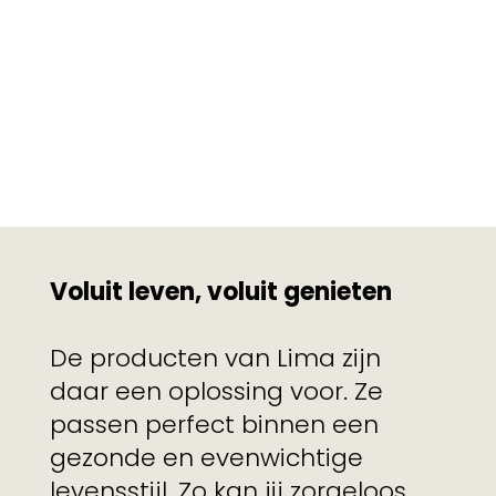
Voluit leven, voluit genieten
De producten van Lima zijn
daar een oplossing voor. Ze
passen perfect binnen een
gezonde en evenwichtige
levensstijl. Zo kan jij zorgeloos