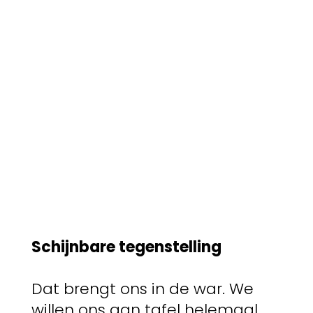
Schijnbare tegenstelling
Dat brengt ons in de war. We
willen ons aan tafel helemaal