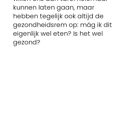
kunnen laten gaan, maar
hebben tegelijk ook altijd de
gezondheidsrem op: mág ik dit
eigenlijk wel eten? Is het wel
gezond?