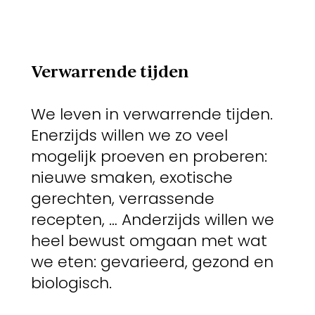
Verwarrende tijden
We leven in verwarrende tijden.
Enerzijds willen we zo veel
mogelijk proeven en proberen:
nieuwe smaken, exotische
gerechten, verrassende
recepten, … Anderzijds willen we
heel bewust omgaan met wat
we eten: gevarieerd, gezond en
biologisch.