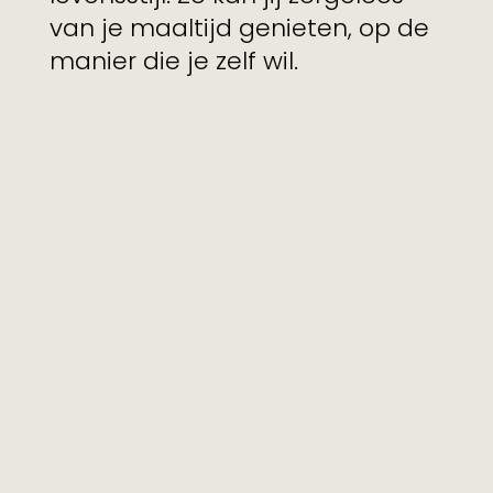
van je maaltijd genieten, op de
manier die je zelf wil.