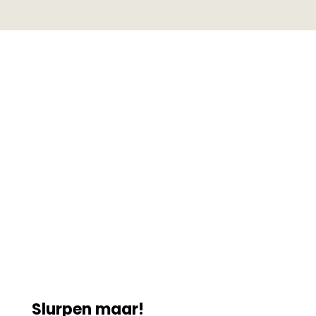
Slurpen maar!