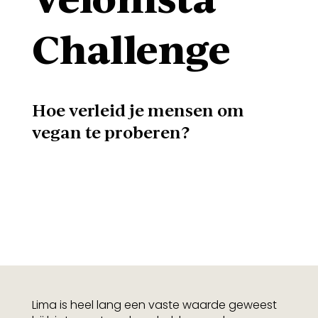
Challenge
Hoe verleid je mensen om
vegan te proberen?
Lima is heel lang een vaste waarde geweest