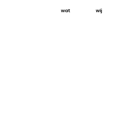
wat
wij