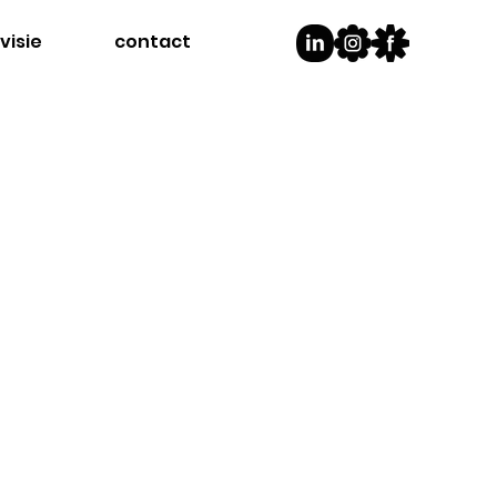
visie
contact