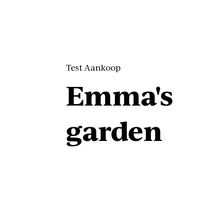
Test Aankoop
Emma's
garden