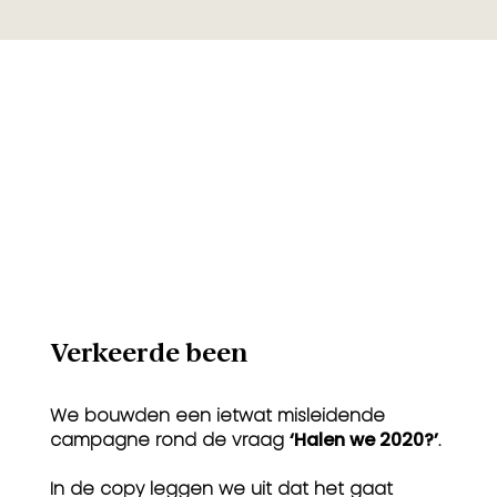
Verkeerde been
We bouwden een ietwat misleidende
campagne rond de vraag
‘Halen we 2020?’
.
In de copy leggen we uit dat het gaat