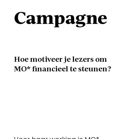
Campagne
Hoe motiveer je lezers om
MO* financieel te steunen?