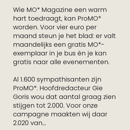
Wie MO* Magazine een warm
hart toedraagt, kan ProMO*
worden. Voor vier euro per
maand steun je het blad: er valt
maandelijks een gratis MO*-
exemplaar in je bus én je kan
gratis naar alle evenementen.
Al 1.600 sympathisanten zijn
ProMO*. Hoofdredacteur Gie
Goris wou dat aantal graag zien
stijgen tot 2.000. Voor onze
campagne maakten wij daar
2.020 van...