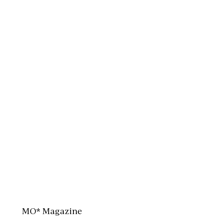
MO* Magazine