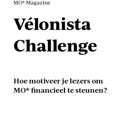
MO* Magazine
Vélonista
Challenge
Hoe motiveer je lezers om
MO* financieel te steunen?