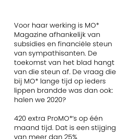
Voor haar werking is MO*
Magazine afhankelijk van
subsidies en financiële steun
van sympathisanten. De
toekomst van het blad hangt
van die steun af. De vraag die
bij MO* lange tijd op ieders
lippen brandde was dan ook:
halen we 2020?
420 extra ProMO*’s op één
maand tijd. Dat is een stijging
van meer dan 25%