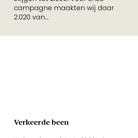
campagne maakten wij daar
2.020 van...
Verkeerde been