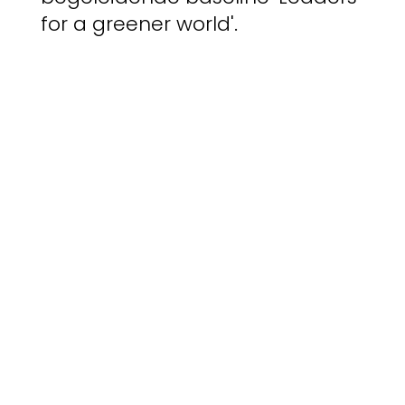
for a greener world'.