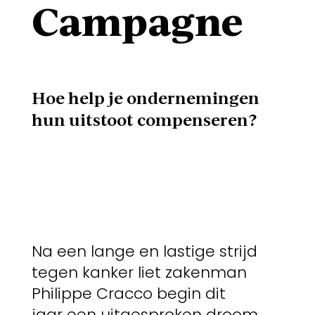
Campagne
Hoe help je ondernemingen
hun uitstoot compenseren?
Na een lange en lastige strijd
tegen kanker liet zakenman
Philippe Cracco begin dit
jaar een uitgesproken droom