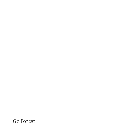
Go Forest