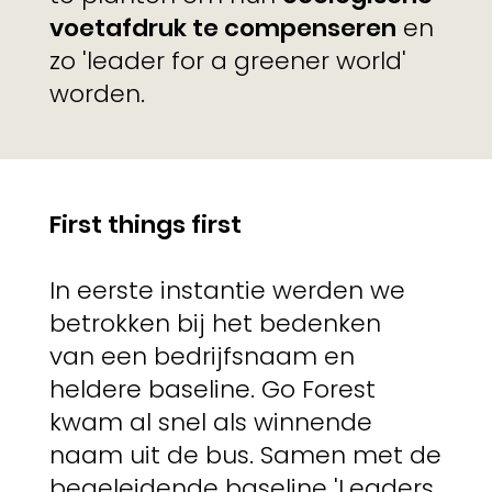
voetafdruk te compenseren
en
zo 'leader for a greener world'
worden.
First things first
In eerste instantie werden we
betrokken bij het bedenken
van een bedrijfsnaam en
heldere baseline. Go Forest
kwam al snel als winnende
naam uit de bus. Samen met de
begeleidende baseline 'Leaders