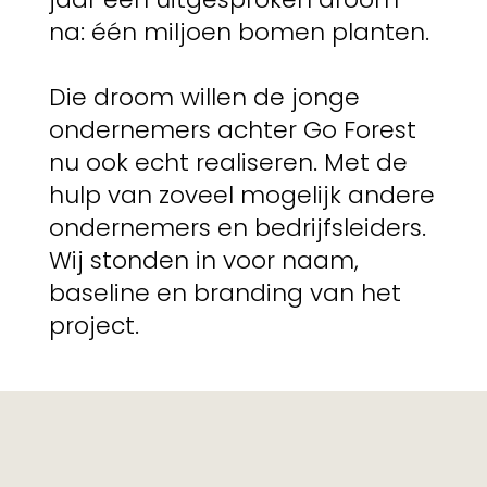
na: één miljoen bomen planten.
Die droom willen de jonge
ondernemers achter Go Forest
nu ook echt realiseren. Met de
hulp van zoveel mogelijk andere
ondernemers en bedrijfsleiders.
Wij stonden in voor naam,
baseline en branding van het
project.