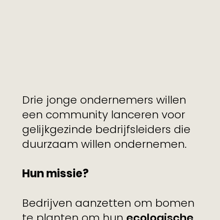
Drie jonge ondernemers willen
een community lanceren voor
gelijkgezinde bedrijfsleiders die
duurzaam willen ondernemen.
Hun missie?
Bedrijven aanzetten om bomen
te planten om hun
ecologische