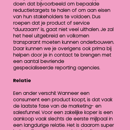
doen dat bijvoorbeeld om bepaalde
reductietargets te halen of om aan eisen
van hun stakeholders te voldoen. Dus
roepen dat je product of service
“duurzaam” is, gaat niet veel uithalen. Je zal
het heel uitgebreid en volkomen
transparant moeten kunnen onderbouwen.
Daar kunnen we je overigens ook prima bij
helpen door je in contact te brengen met
een aantal bevriende
gespecialiseerde reporting agencies.
Relatie
Een ander verschil: Wanneer een
consument een product koopt, is dat vaak
de laatste fase van de marketing- en
salesfunnel. Voor een zakelijke koper is een
aankoop vaak slechts de eerste mijlpaal in
een langdurige relatie. Het is daarom super