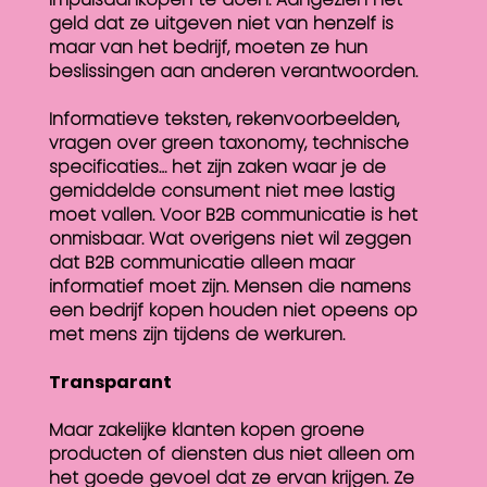
geld dat ze uitgeven niet van henzelf is
maar van het bedrijf, moeten ze hun
beslissingen aan anderen verantwoorden.
Informatieve teksten, rekenvoorbeelden,
vragen over green taxonomy, technische
specificaties… het zijn zaken waar je de
gemiddelde consument niet mee lastig
moet vallen. Voor B2B communicatie is het
onmisbaar. Wat overigens niet wil zeggen
dat B2B communicatie alleen maar
informatief moet zijn. Mensen die namens
een bedrijf kopen houden niet opeens op
met mens zijn tijdens de werkuren.
Transparant
Maar zakelijke klanten kopen groene
producten of diensten dus niet alleen om
het goede gevoel dat ze ervan krijgen. Ze