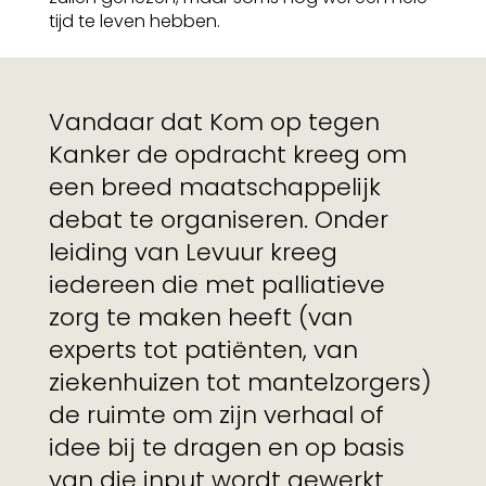
tijd te leven hebben.
Vandaar dat Kom op tegen
Kanker de opdracht kreeg om
een breed maatschappelijk
debat te organiseren. Onder
leiding van Levuur kreeg
iedereen die met palliatieve
zorg te maken heeft (van
experts tot patiënten, van
ziekenhuizen tot mantelzorgers)
de ruimte om zijn verhaal of
idee bij te dragen en op basis
van die input wordt gewerkt