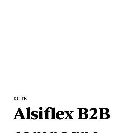
KOTK
Alsiflex B2B