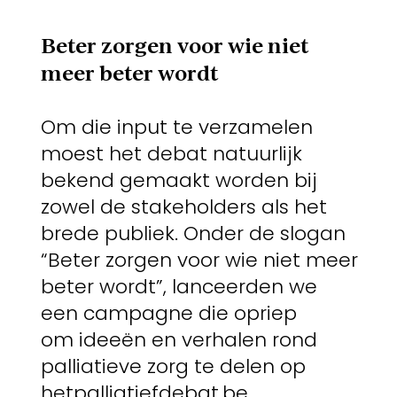
Beter zorgen voor wie
niet
meer beter wordt
Om die input te verzamelen
moest het debat natuurlijk
bekend gemaakt worden bij
zowel de stakeholders als het
brede publiek. Onder de slogan
“Beter zorgen voor wie niet meer
beter wordt”, lanceerden we
een campagne die opriep
om ideeën en verhalen rond
palliatieve zorg te delen op
hetpalliatiefdebat.be.