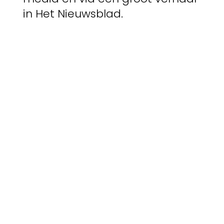
in Het Nieuwsblad.