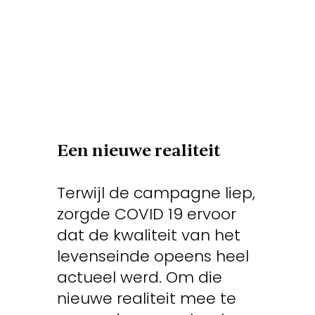
Een nieuwe realiteit
Terwijl de campagne liep,
zorgde COVID 19 ervoor
dat de kwaliteit van het
levenseinde opeens heel
actueel werd. Om die
nieuwe realiteit mee te