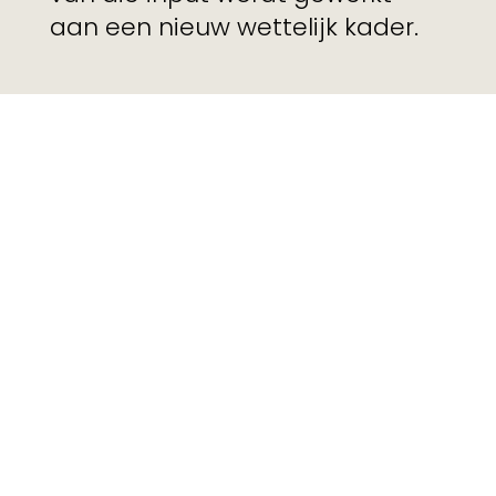
aan een nieuw wettelijk kader.