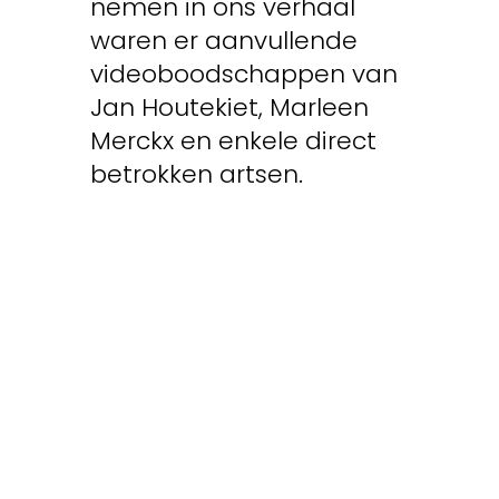
nemen in ons verhaal
waren er aanvullende
videoboodschappen van
Jan Houtekiet, Marleen
Merckx en enkele direct
betrokken artsen.