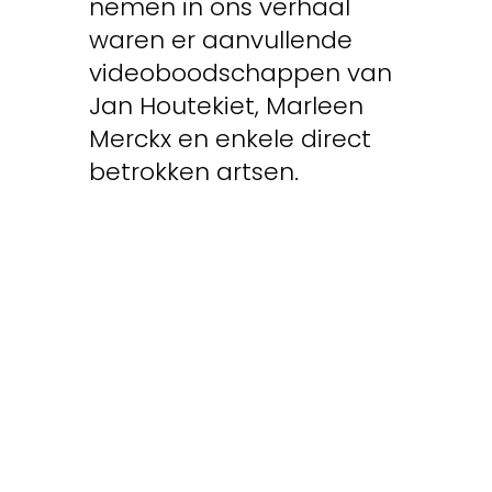
nemen in ons verhaal
waren er aanvullende
videoboodschappen van
Jan Houtekiet, Marleen
Merckx en enkele direct
betrokken artsen.