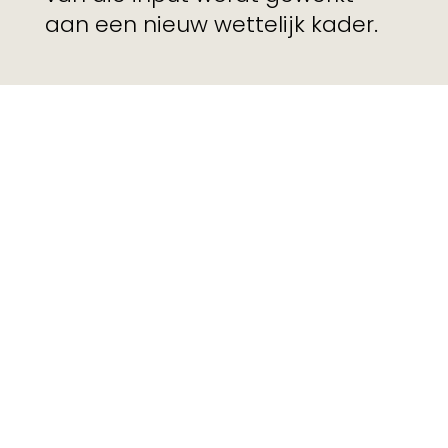
aan een nieuw wettelijk kader.