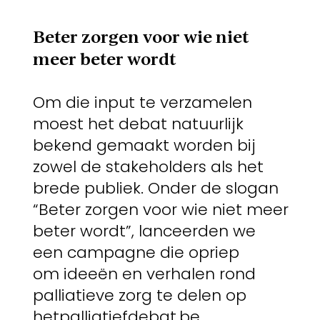
Beter zorgen voor wie
niet
meer beter wordt
Om die input te verzamelen
moest het debat natuurlijk
bekend gemaakt worden bij
zowel de stakeholders als het
brede publiek. Onder de slogan
“Beter zorgen voor wie niet meer
beter wordt”, lanceerden we
een campagne die opriep
om ideeën en verhalen rond
palliatieve zorg te delen op
hetpalliatiefdebat.be.