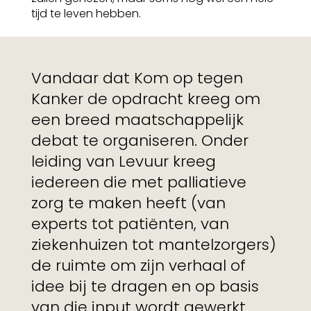
tijd te leven hebben.
Vandaar dat Kom op tegen
Kanker de opdracht kreeg om
een breed maatschappelijk
debat te organiseren. Onder
leiding van Levuur kreeg
iedereen die met palliatieve
zorg te maken heeft (van
experts tot patiënten, van
ziekenhuizen tot mantelzorgers)
de ruimte om zijn verhaal of
idee bij te dragen en op basis
van die input wordt gewerkt