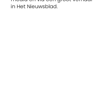
in Het Nieuwsblad.