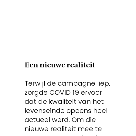
Een nieuwe realiteit
Terwijl de campagne liep,
zorgde COVID 19 ervoor
dat de kwaliteit van het
levenseinde opeens heel
actueel werd. Om die
nieuwe realiteit mee te