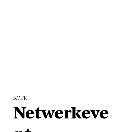
KOTK
Netwerkeve