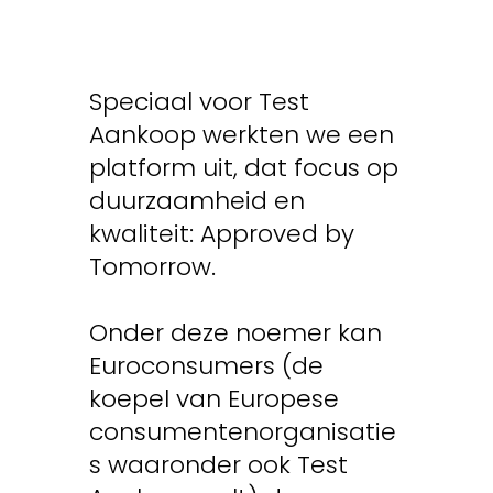
Speciaal voor Test
Aankoop werkten we een
platform uit, dat focus op
duurzaamheid en
kwaliteit: Approved by
Tomorrow.
Onder deze noemer kan
Euroconsumers (de
koepel van Europese
consumentenorganisatie
s waaronder ook Test