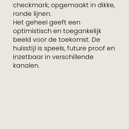
checkmark; opgemaakt in dikke,
ronde lijnen.
Het geheel geeft een
optimistisch en toegankelijk
beeld voor de toekomst. De
huisstijl is speels, future proof en
inzetbaar in verschillende
kanalen.