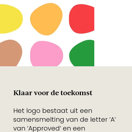
Klaar voor de toekomst
Het logo bestaat uit een
samensmelting van de letter ‘A’
van ‘Approved’ en een