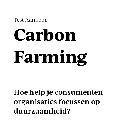
Test Aankoop
Carbon
Farming
Hoe help je consumenten-
organisaties focussen op
duurzaamheid?