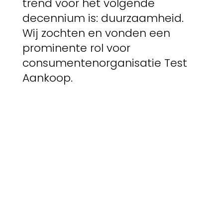
trend voor het volgende
decennium is: duurzaamheid.
Wij zochten en vonden een
prominente rol voor
consumentenorganisatie Test
Aankoop.