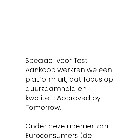
Speciaal voor Test
Aankoop werkten we een
platform uit, dat focus op
duurzaamheid en
kwaliteit: Approved by
Tomorrow.
Onder deze noemer kan
Euroconsumers (de