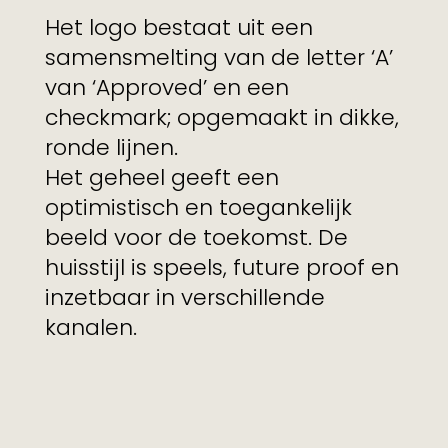
Het logo bestaat uit een
samensmelting van de letter ‘A’
van ‘Approved’ en een
checkmark; opgemaakt in dikke,
ronde lijnen.
Het geheel geeft een
optimistisch en toegankelijk
beeld voor de toekomst. De
huisstijl is speels, future proof en
inzetbaar in verschillende
kanalen.