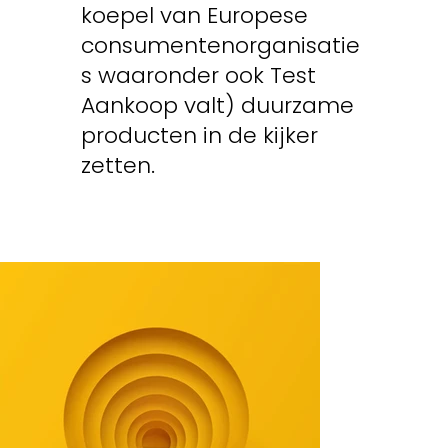
koepel van Europese
consumentenorganisatie
s waaronder ook Test
Aankoop valt) duurzame
producten in de kijker
zetten.