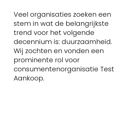
Veel organisaties zoeken een
stem in wat de belangrijkste
trend voor het volgende
decennium is: duurzaamheid.
Wij zochten en vonden een
prominente rol voor
consumentenorganisatie Test
Aankoop.