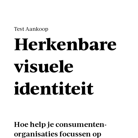
Test Aankoop
Herkenbare
visuele
identiteit
Hoe help je consumenten-
organisaties focussen op