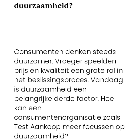
duurzaamheid?
Consumenten denken steeds
duurzamer. Vroeger speelden
prijs en kwaliteit een grote rol in
het beslissingsproces. Vandaag
is duurzaamheid een
belangrijke derde factor. Hoe
kan een
consumentenorganisatie zoals
Test Aankoop meer focussen op
duurzaamheid?