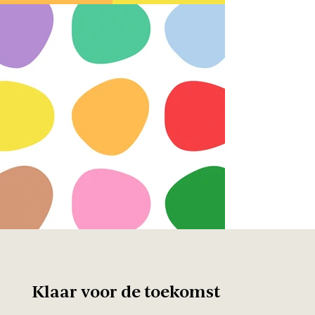
Klaar voor de toekomst