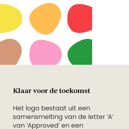
Klaar voor de toekomst
Het logo bestaat uit een
samensmelting van de letter ‘A’
van ‘Approved’ en een