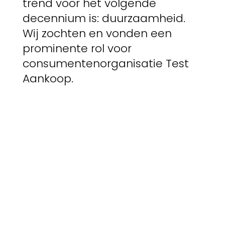
trend voor het volgende
decennium is: duurzaamheid.
Wij zochten en vonden een
prominente rol voor
consumentenorganisatie Test
Aankoop.