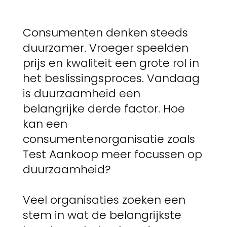
Consumenten denken steeds
duurzamer. Vroeger speelden
prijs en kwaliteit een grote rol in
het beslissingsproces. Vandaag
is duurzaamheid een
belangrijke derde factor. Hoe
kan een
consumentenorganisatie zoals
Test Aankoop meer focussen op
duurzaamheid?
Veel organisaties zoeken een
stem in wat de belangrijkste