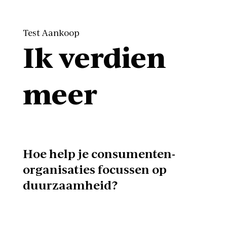
Test Aankoop
Ik verdien
meer
Hoe help je consumenten-
organisaties focussen op
duurzaamheid?