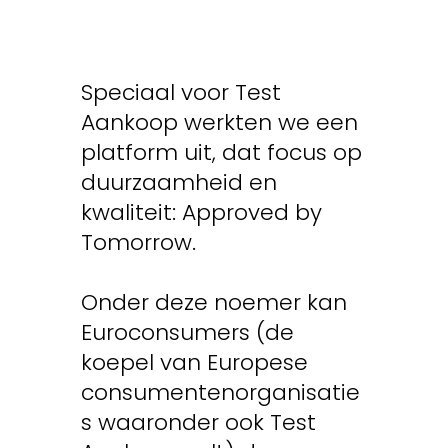
Speciaal voor Test
Aankoop werkten we een
platform uit, dat focus op
duurzaamheid en
kwaliteit: Approved by
Tomorrow.
Onder deze noemer kan
Euroconsumers (de
koepel van Europese
consumentenorganisatie
s waaronder ook Test