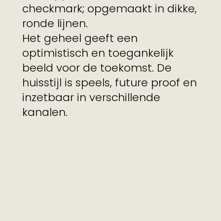
checkmark; opgemaakt in dikke,
ronde lijnen.
Het geheel geeft een
optimistisch en toegankelijk
beeld voor de toekomst. De
huisstijl is speels, future proof en
inzetbaar in verschillende
kanalen.