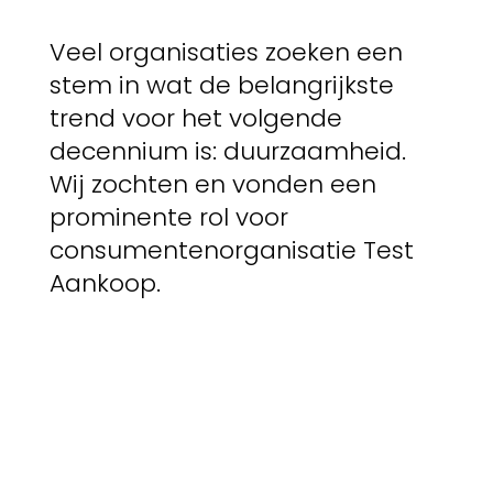
Veel organisaties zoeken een
stem in wat de belangrijkste
trend voor het volgende
decennium is: duurzaamheid.
Wij zochten en vonden een
prominente rol voor
consumentenorganisatie Test
Aankoop.