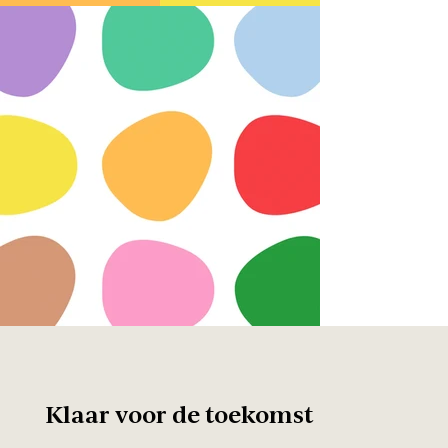
Klaar voor de toekomst