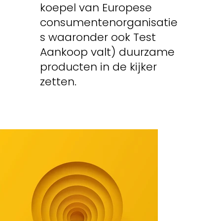
koepel van Europese
consumentenorganisatie
s waaronder ook Test
Aankoop valt) duurzame
producten in de kijker
zetten.