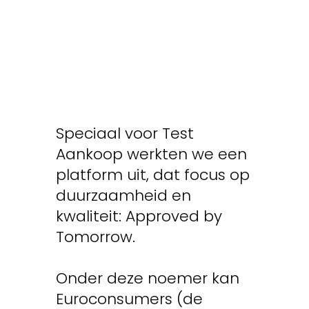
Speciaal voor Test
Aankoop werkten we een
platform uit, dat focus op
duurzaamheid en
kwaliteit: Approved by
Tomorrow.
Onder deze noemer kan
Euroconsumers (de