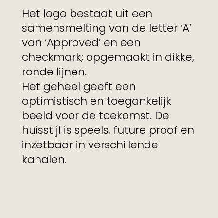
Het logo bestaat uit een
samensmelting van de letter ‘A’
van ‘Approved’ en een
checkmark; opgemaakt in dikke,
ronde lijnen.
Het geheel geeft een
optimistisch en toegankelijk
beeld voor de toekomst. De
huisstijl is speels, future proof en
inzetbaar in verschillende
kanalen.