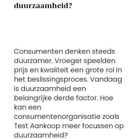
duurzaamheid?
Consumenten denken steeds
duurzamer. Vroeger speelden
prijs en kwaliteit een grote rol in
het beslissingsproces. Vandaag
is duurzaamheid een
belangrijke derde factor. Hoe
kan een
consumentenorganisatie zoals
Test Aankoop meer focussen op
duurzaamheid?