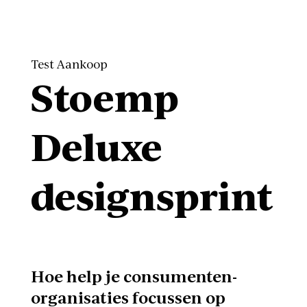
Test Aankoop
Stoemp
Deluxe
designsprint
Hoe help je consumenten-
organisaties focussen op