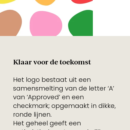
Klaar voor de toekomst
Het logo bestaat uit een
samensmelting van de letter ‘A’
van ‘Approved’ en een
checkmark; opgemaakt in dikke,
ronde lijnen.
Het geheel geeft een