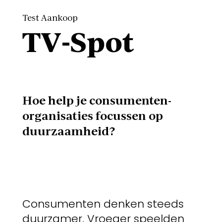
Test Aankoop
TV-Spot
Hoe help je consumenten-
organisaties focussen op
duurzaamheid?
Consumenten denken steeds
duurzamer. Vroeger speelden