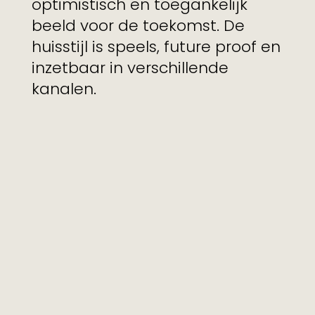
optimistisch en toegankelijk
beeld voor de toekomst. De
huisstijl is speels, future proof en
inzetbaar in verschillende
kanalen.