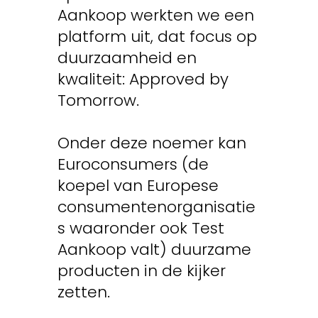
Aankoop werkten we een
platform uit, dat focus op
duurzaamheid en
kwaliteit: Approved by
Tomorrow.
Onder deze noemer kan
Euroconsumers (de
koepel van Europese
consumentenorganisatie
s waaronder ook Test
Aankoop valt) duurzame
producten in de kijker
zetten.