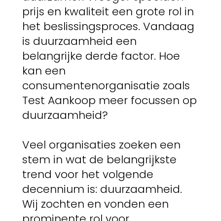
prijs en kwaliteit een grote rol in
het beslissingsproces. Vandaag
is duurzaamheid een
belangrijke derde factor. Hoe
kan een
consumentenorganisatie zoals
Test Aankoop meer focussen op
duurzaamheid?
Veel organisaties zoeken een
stem in wat de belangrijkste
trend voor het volgende
decennium is: duurzaamheid.
Wij zochten en vonden een
prominente rol voor