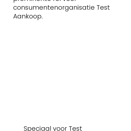
consumentenorganisatie Test
Aankoop.
Speciaal voor Test