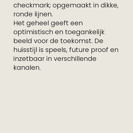
checkmark; opgemaakt in dikke,
ronde lijnen.
Het geheel geeft een
optimistisch en toegankelijk
beeld voor de toekomst. De
huisstijl is speels, future proof en
inzetbaar in verschillende
kanalen.