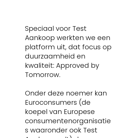
Speciaal voor Test
Aankoop werkten we een
platform uit, dat focus op
duurzaamheid en
kwaliteit: Approved by
Tomorrow.
Onder deze noemer kan
Euroconsumers (de
koepel van Europese
consumentenorganisatie
s waaronder ook Test