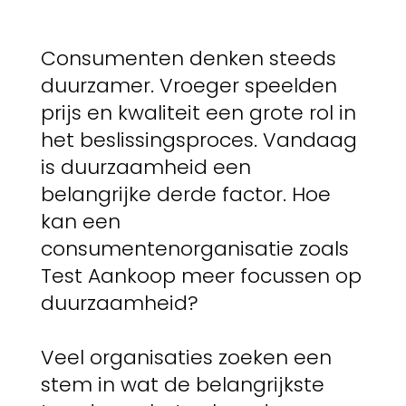
Consumenten denken steeds
duurzamer. Vroeger speelden
prijs en kwaliteit een grote rol in
het beslissingsproces. Vandaag
is duurzaamheid een
belangrijke derde factor. Hoe
kan een
consumentenorganisatie zoals
Test Aankoop meer focussen op
duurzaamheid?
Veel organisaties zoeken een
stem in wat de belangrijkste