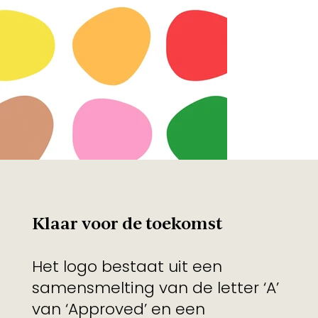
Klaar voor de toekomst
Het logo bestaat uit een
samensmelting van de letter ‘A’
van ‘Approved’ en een