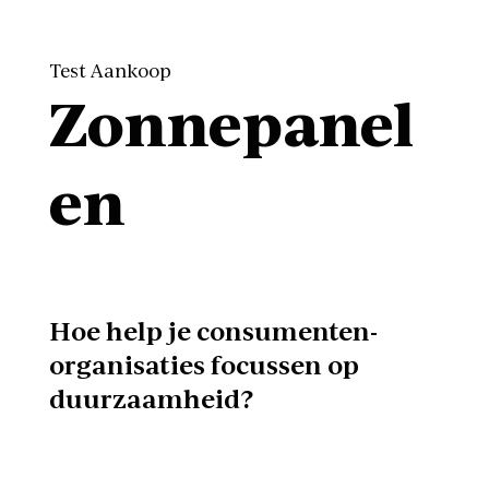
Test Aankoop
Zonnepanel
en
Hoe help je consumenten-
organisaties focussen op
duurzaamheid?