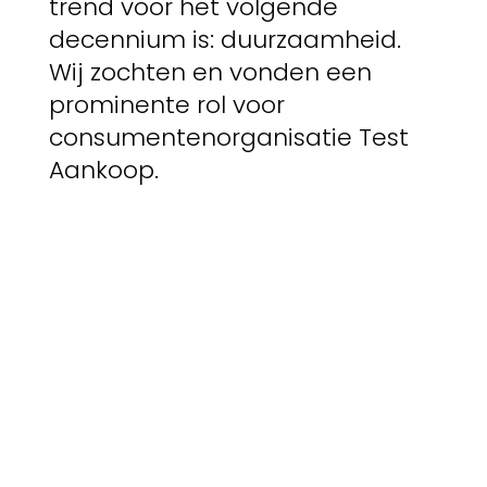
trend voor het volgende
decennium is: duurzaamheid.
Wij zochten en vonden een
prominente rol voor
consumentenorganisatie Test
Aankoop.