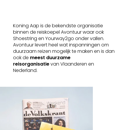
Koning Aap is de bekendste organisatie
binnen de reiskoepel Avontuur waar ook
Shoestring en Yourway2go onder vallen.
Avontuur levert heel wat inspanningen om
duurzaam reizen mogelijk te maken en is dan
ook de
meest duurzame
reisorganisatie
van Vlaanderen en
Nederland.