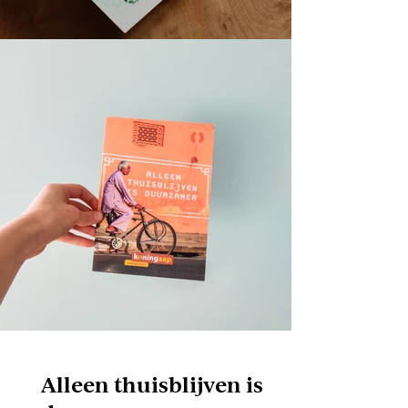
Alleen thuisblijven is