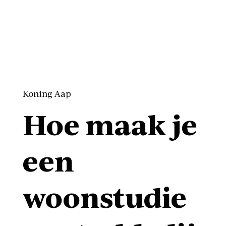
Koning Aap
Hoe maak je
een
woonstudie