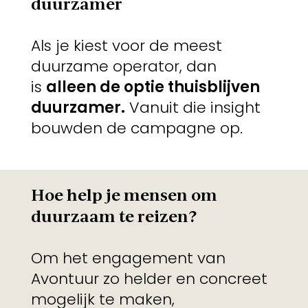
duurzamer
Als je kiest voor de meest
duurzame operator, dan
is
alleen de optie thuisblijven
duurzamer.
Vanuit die insight
bouwden de campagne op.
Hoe help je mensen om
duurzaam te reizen?
Om het engagement van
Avontuur zo helder en concreet
mogelijk te maken,