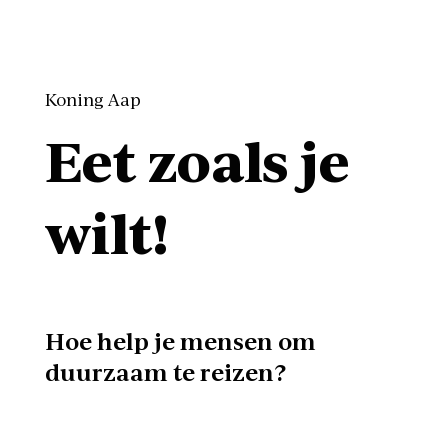
Koning Aap
Eet zoals je
wilt!
Hoe help je mensen om
duurzaam te reizen?