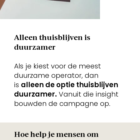
Alleen thuisblijven is
duurzamer
Als je kiest voor de meest
duurzame operator, dan
is
alleen de optie thuisblijven
duurzamer.
Vanuit die insight
bouwden de campagne op.
Hoe help je mensen om