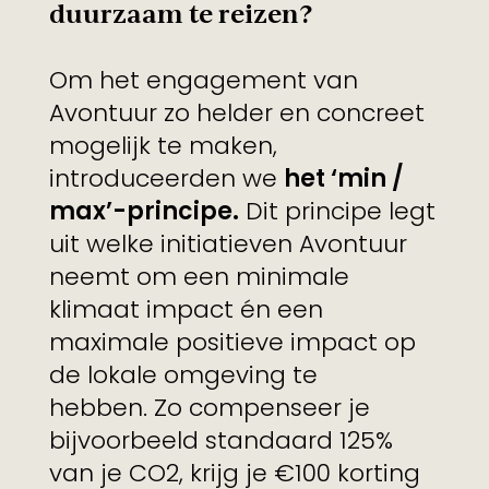
duurzaam te reizen?
Om het engagement van
Avontuur zo helder en concreet
mogelijk te maken,
introduceerden we
het ‘min /
max’-principe.
Dit principe legt
uit welke initiatieven Avontuur
neemt om een minimale
klimaat impact én een
maximale positieve impact op
de lokale omgeving te
hebben. Zo compenseer je
bijvoorbeeld standaard 125%
van je CO2, krijg je €100 korting