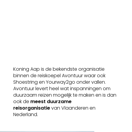
Koning Aap is de bekendste organisatie
binnen de reiskoepel Avontuur waar ook
Shoestring en Yourway2go onder vallen.
Avontuur levert heel wat inspanningen om
duurzaam reizen mogelijk te maken en is dan
ook de
meest duurzame
reisorganisatie
van Vlaanderen en
Nederland.