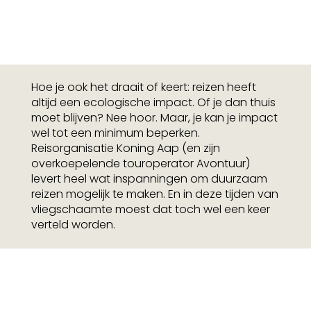
Hoe je ook het draait of keert: reizen heeft
altijd een ecologische impact. Of je dan thuis
moet blijven? Nee hoor. Maar, je kan je impact
wel tot een minimum beperken.
Reisorganisatie Koning Aap (en zijn
overkoepelende touroperator Avontuur)
levert heel wat inspanningen om duurzaam
reizen mogelijk te maken. En in deze tijden van
vliegschaamte moest dat toch wel een keer
verteld worden.