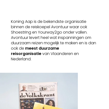
Koning Aap is de bekendste organisatie
binnen de reiskoepel Avontuur waar ook
Shoestring en Yourway2go onder vallen.
Avontuur levert heel wat inspanningen om
duurzaam reizen mogelijk te maken en is dan
ook de
meest duurzame
reisorganisatie
van Vlaanderen en
Nederland.