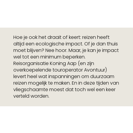
Hoe je ook het draait of keert: reizen heeft
altijd een ecologische impact. Of je dan thuis
moet blijven? Nee hoor. Maar, je kan je impact
wel tot een minimum beperken.
Reisorganisatie Koning Aap (en zijn
overkoepelende touroperator Avontuur)
levert heel wat inspanningen om duurzaam
reizen mogelijk te maken. En in deze tijden van
vliegschaamte moest dat toch wel een keer
verteld worden.