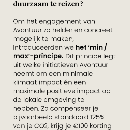
duurzaam te reizen?
Om het engagement van
Avontuur zo helder en concreet
mogelijk te maken,
introduceerden we
het ‘min /
max’-principe.
Dit principe legt
uit welke initiatieven Avontuur
neemt om een minimale
klimaat impact én een
maximale positieve impact op
de lokale omgeving te
hebben. Zo compenseer je
bijvoorbeeld standaard 125%
van je CO2, krijg je €100 korting