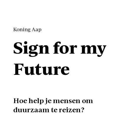
Koning Aap
Sign for my
Future
Hoe help je mensen om
duurzaam te reizen?