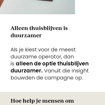
Alleen thuisblijven is
duurzamer
Als je kiest voor de meest
duurzame operator, dan
is
alleen de optie thuisblijven
duurzamer.
Vanuit die insight
bouwden de campagne op.
Hoe help je mensen om