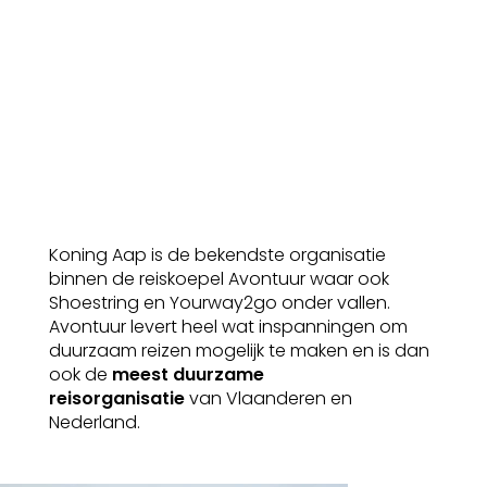
Koning Aap is de bekendste organisatie
binnen de reiskoepel Avontuur waar ook
Shoestring en Yourway2go onder vallen.
Avontuur levert heel wat inspanningen om
duurzaam reizen mogelijk te maken en is dan
ook de
meest duurzame
reisorganisatie
van Vlaanderen en
Nederland.