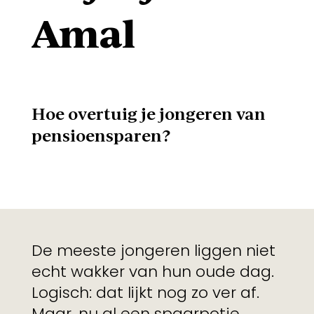
Amal
Hoe overtuig je jongeren van
pensioensparen?
De meeste jongeren liggen niet
echt wakker van hun oude dag.
Logisch: dat lijkt nog zo ver af.
Maar, nu al een spaarpotje