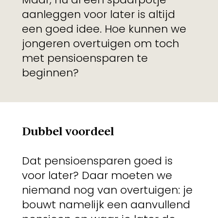
aanleggen voor later is altijd
een goed idee. Hoe kunnen we
jongeren overtuigen om toch
met pensioensparen te
beginnen?
Dubbel voordeel
Dat pensioensparen goed is
voor later? Daar moeten we
niemand nog van overtuigen: je
bouwt namelijk een aanvullend