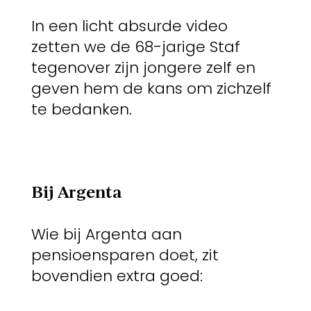
In een licht absurde video
zetten we de 68-jarige Staf
tegenover zijn jongere zelf en
geven hem de kans om zichzelf
te bedanken.
Bij Argenta
Wie bij Argenta aan
pensioensparen doet, zit
bovendien extra goed: