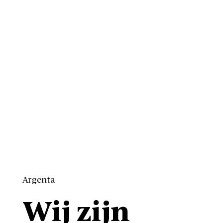
Argenta
Wij zijn