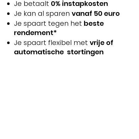
Je betaalt
0% instapkosten
Je kan al sparen
vanaf 50 euro
Je spaart tegen het
beste
rendement*
Je spaart flexibel met
vrije of
automatische stortingen