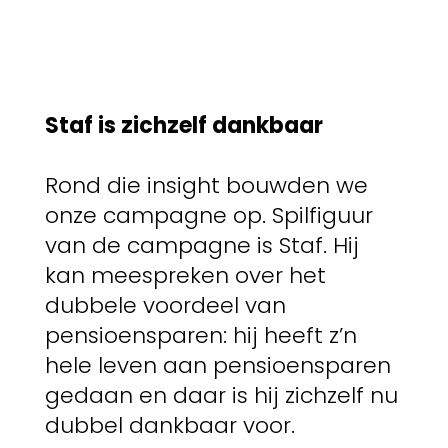
Staf is zichzelf dankbaar
Rond die insight bouwden we
onze campagne op. Spilfiguur
van de campagne is Staf. Hij
kan meespreken over het
dubbele voordeel van
pensioensparen: hij heeft z’n
hele leven aan pensioensparen
gedaan en daar is hij zichzelf nu
dubbel dankbaar voor.