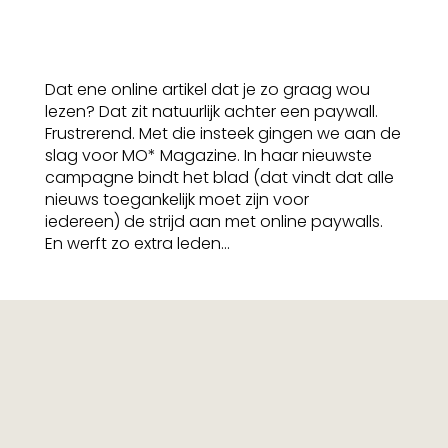
Dat ene online artikel dat je zo graag wou
lezen? Dat zit natuurlijk achter een paywall.
Frustrerend. Met die insteek gingen we aan de
slag voor MO* Magazine. In haar nieuwste
campagne bindt het blad (dat vindt dat alle
nieuws toegankelijk moet zijn voor
iedereen) de strijd aan met online paywalls.
En werft zo extra leden...