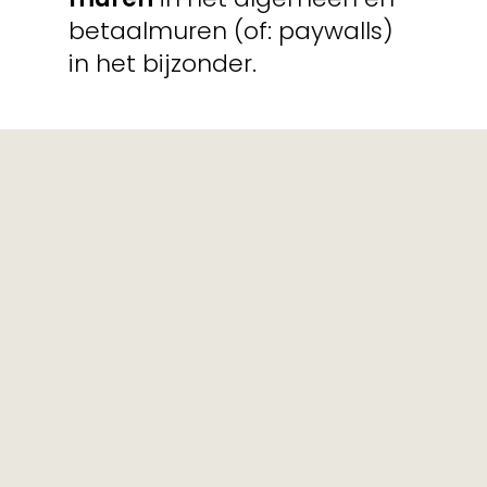
betaalmuren (of: paywalls)
in het bijzonder.