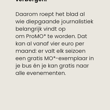
Daarom roept het blad al
wie diepgaande journalistiek
belangrijk vindt op
om ProMO* te worden. Dat
kan al vanaf vier euro per
maand: er valt elk seizoen
een gratis MO*-exemplaar in
je bus én je kan gratis naar
alle evenementen.