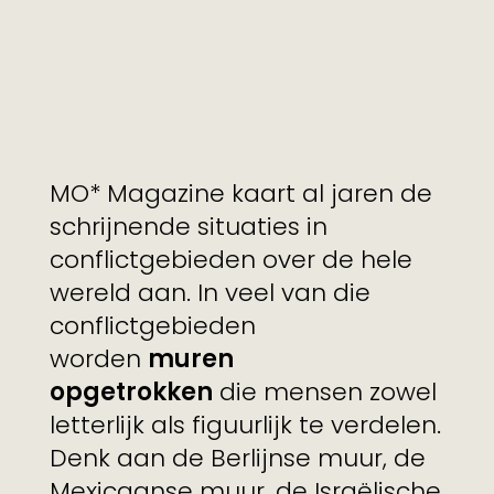
MO* Magazine kaart al jaren de
schrijnende situaties in
conflictgebieden over de hele
wereld aan. In veel van die
conflictgebieden
worden
muren
opgetrokken
die mensen zowel
letterlijk als figuurlijk te verdelen.
Denk aan de Berlijnse muur, de
Mexicaanse muur, de Israëlische