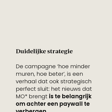
Duidelijke strategie
De campagne ‘hoe minder
muren, hoe beter’, is een
verhaal dat ook strategisch
perfect sluit: het nieuws dat
MO* brengt
is te belangrijk
om achter een paywall te
verbergen.