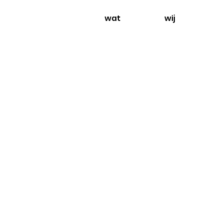
wat
wij