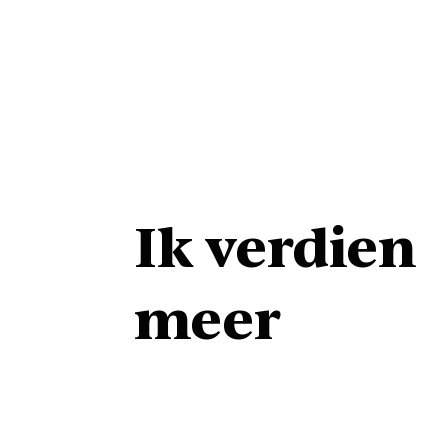
Ik verdien
meer