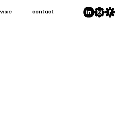
visie
contact