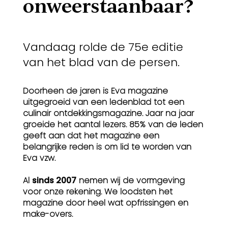
onweerstaanbaar?
Vandaag rolde de 75e editie
van het blad van de persen.
Doorheen de jaren is Eva magazine
uitgegroeid van een ledenblad tot een
culinair ontdekkingsmagazine. Jaar na jaar
groeide het aantal lezers. 85% van de leden
geeft aan dat het magazine een
belangrijke reden is om lid te worden van
Eva vzw.
Al
sinds 2007
nemen wij de vormgeving
voor onze rekening. We loodsten het
magazine door heel wat opfrissingen en
make-overs.