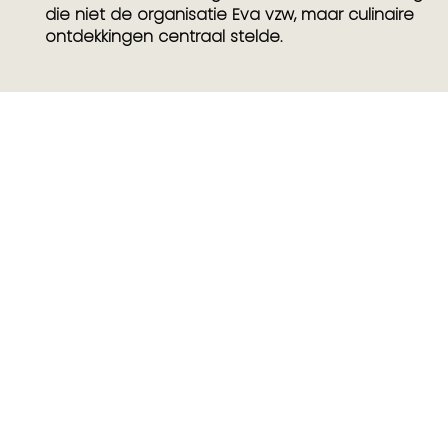
die niet de organisatie Eva vzw, maar culinaire
ontdekkingen centraal stelde.