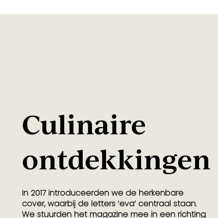
Culinaire
ontdekkingen
In 2017 introduceerden we de herkenbare
cover, waarbij de letters ‘eva’ centraal staan.
We stuurden het magazine mee in een richting