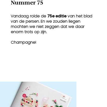
Nummer 75
Vandaag rolde de
75e editie
van het blad
van de persen. En we zouden liegen
mochten we niet zeggen dat we daar
enorm trots op zijn.
Champagne!