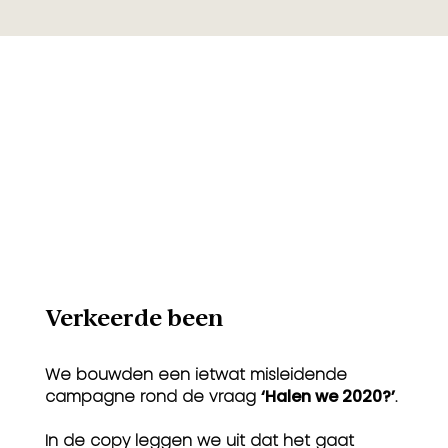
Verkeerde been
We bouwden een ietwat misleidende
campagne rond de vraag
‘Halen we 2020?’
.
In de copy leggen we uit dat het gaat