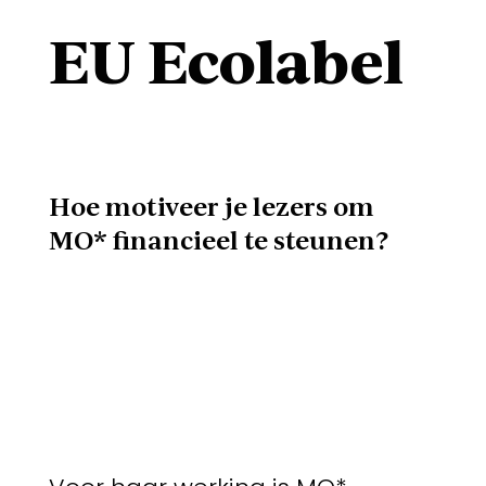
EU Ecolabel
Hoe motiveer je lezers om
MO* financieel te steunen?