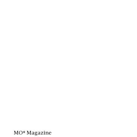
MO* Magazine