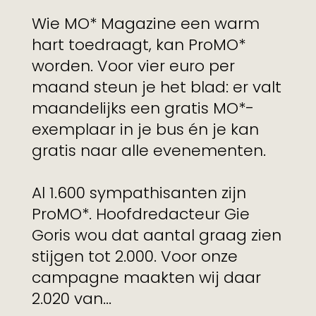
Wie MO* Magazine een warm
hart toedraagt, kan ProMO*
worden. Voor vier euro per
maand steun je het blad: er valt
maandelijks een gratis MO*-
exemplaar in je bus én je kan
gratis naar alle evenementen.
Al 1.600 sympathisanten zijn
ProMO*. Hoofdredacteur Gie
Goris wou dat aantal graag zien
stijgen tot 2.000. Voor onze
campagne maakten wij daar
2.020 van...