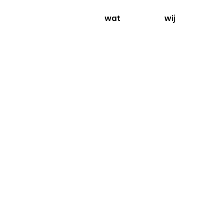
wat
wij