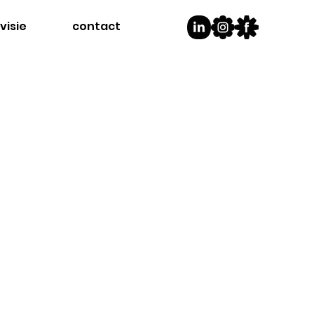
visie
contact