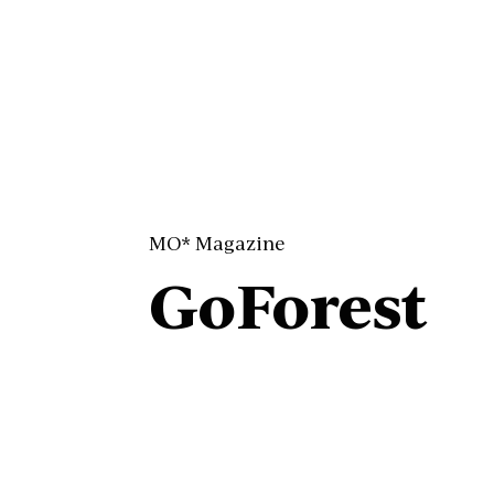
MO* Magazine
GoForest