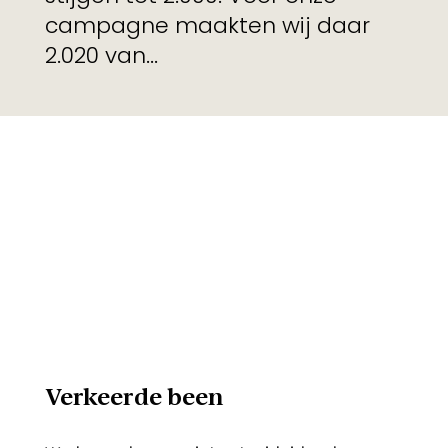
campagne maakten wij daar
2.020 van...
Verkeerde been