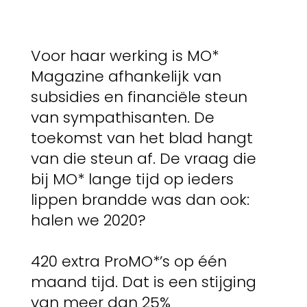
Voor haar werking is MO*
Magazine afhankelijk van
subsidies en financiële steun
van sympathisanten. De
toekomst van het blad hangt
van die steun af. De vraag die
bij MO* lange tijd op ieders
lippen brandde was dan ook:
halen we 2020?
420 extra ProMO*’s op één
maand tijd. Dat is een stijging
van meer dan 25%