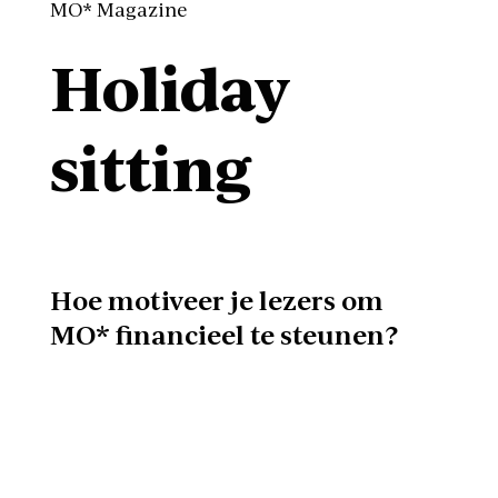
MO* Magazine
Holiday
sitting
Hoe motiveer je lezers om
MO* financieel te steunen?