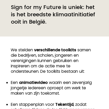
Sign for my Future is uniek: het
is het breedste klimaatinitiatief
ooit in België.
We stelden
verschillende toolkits
samen
die bedrijven, scholen, jongeren en
verenigingen kunnen gebruiken en
inspireren om de actie mee te
ondersteunen. De toolkits bestaan uit:
Een
animatievideo
waarin een zevenjarig
jongetje iedereen oproept om werk te
maken van zíjn toekomst.
Een stappenplan voor
Tekentijd
, zodat