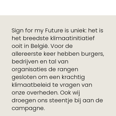
Sign for my Future is uniek: het is
het breedste klimaatinitiatief
ooit in België. Voor de
allereerste keer hebben burgers,
bedrijven en tal van
organisaties de rangen
gesloten om een krachtig
klimaatbeleid te vragen van
onze overheden. Ook wij
droegen ons steentje bij aan de
campagne.