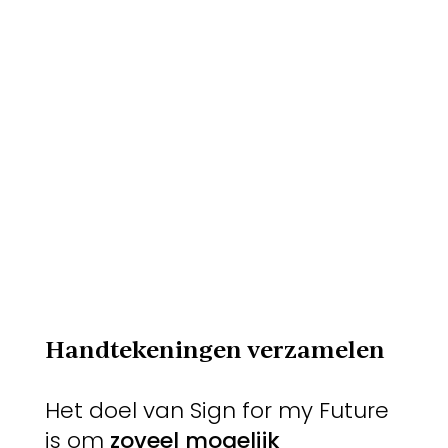
Handtekeningen verzamelen
Het doel van Sign for my Future
is om
zoveel mogelijk