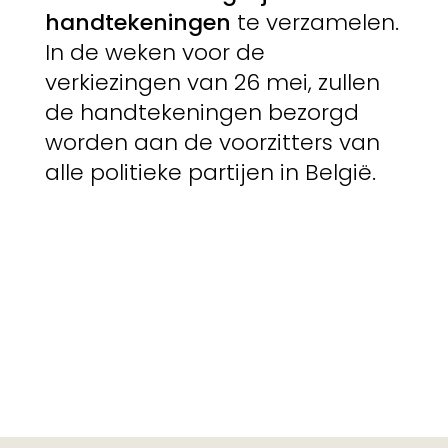
handtekeningen
te verzamelen.
In de weken voor de
verkiezingen van 26 mei, zullen
de handtekeningen bezorgd
worden aan de voorzitters van
alle politieke partijen in België.