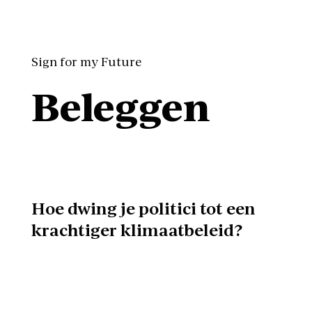
Sign for my Future
Beleggen
Hoe dwing je politici tot een
krachtiger klimaatbeleid?