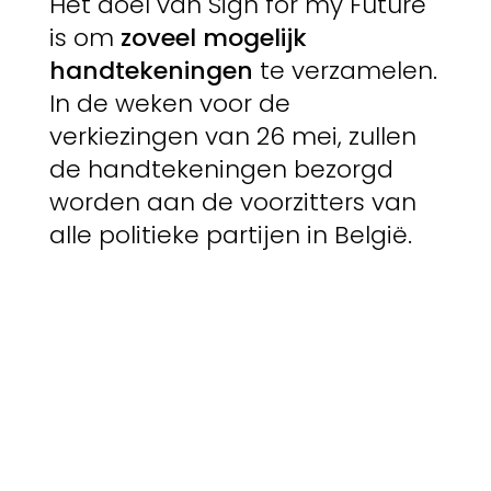
Het doel van Sign for my Future
is om
zoveel mogelijk
handtekeningen
te verzamelen.
In de weken voor de
verkiezingen van 26 mei, zullen
de handtekeningen bezorgd
worden aan de voorzitters van
alle politieke partijen in België.