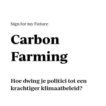
Sign for my Future
Carbon
Farming
Hoe dwing je politici tot een
krachtiger klimaatbeleid?