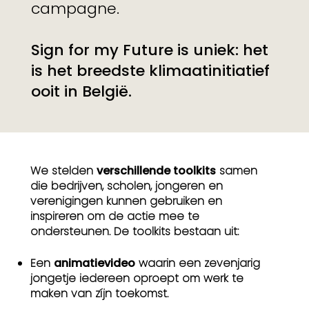
campagne.
Sign for my Future is uniek: het
is het breedste klimaatinitiatief
ooit in België.
We stelden
verschillende toolkits
samen
die bedrijven, scholen, jongeren en
verenigingen kunnen gebruiken en
inspireren om de actie mee te
ondersteunen. De toolkits bestaan uit:
Een
animatievideo
waarin een zevenjarig
jongetje iedereen oproept om werk te
maken van zíjn toekomst.