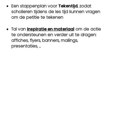
Een stappenplan voor
Tekentijd
, zodat
scholieren tijdens de les tijd kunnen vragen
om de petitie te tekenen
Tal van
inspiratie en materiaal
om de actie
te ondersteunen en verder uit te dragen:
affiches, flyers, banners, mailings,
presentaties, ...