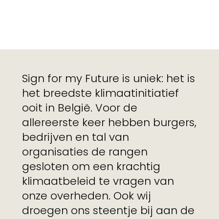
Sign for my Future is uniek: het is
het breedste klimaatinitiatief
ooit in België. Voor de
allereerste keer hebben burgers,
bedrijven en tal van
organisaties de rangen
gesloten om een krachtig
klimaatbeleid te vragen van
onze overheden. Ook wij
droegen ons steentje bij aan de