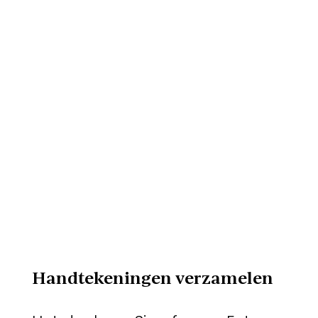
Handtekeningen verzamelen