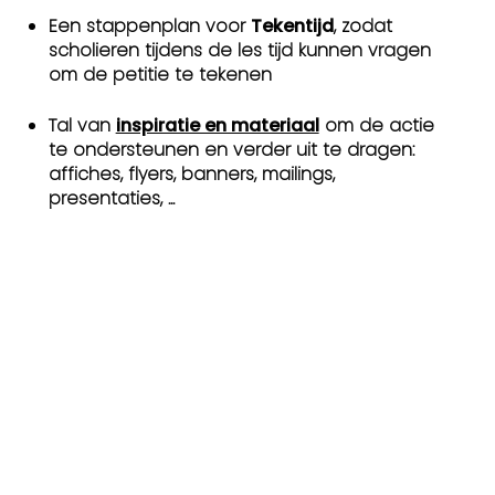
Een stappenplan voor
Tekentijd
, zodat
scholieren tijdens de les tijd kunnen vragen
om de petitie te tekenen
Tal van
inspiratie en materiaal
om de actie
te ondersteunen en verder uit te dragen:
affiches, flyers, banners, mailings,
presentaties, ...