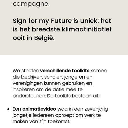
campagne.
Sign for my Future is uniek: het
is het breedste klimaatinitiatief
ooit in België.
We stelden
verschillende toolkits
samen
die bedrijven, scholen, jongeren en
verenigingen kunnen gebruiken en
inspireren om de actie mee te
ondersteunen. De toolkits bestaan uit:
Een
animatievideo
waarin een zevenjarig
jongetje iedereen oproept om werk te
maken van zíjn toekomst.