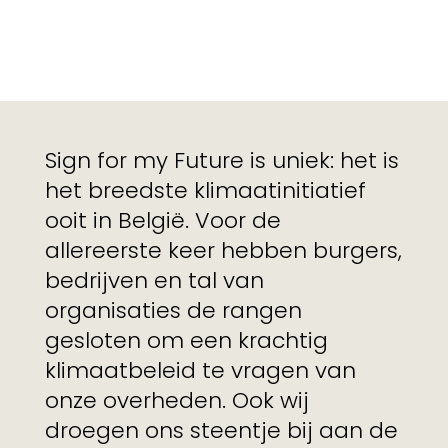
Sign for my Future is uniek: het is
het breedste klimaatinitiatief
ooit in België. Voor de
allereerste keer hebben burgers,
bedrijven en tal van
organisaties de rangen
gesloten om een krachtig
klimaatbeleid te vragen van
onze overheden. Ook wij
droegen ons steentje bij aan de