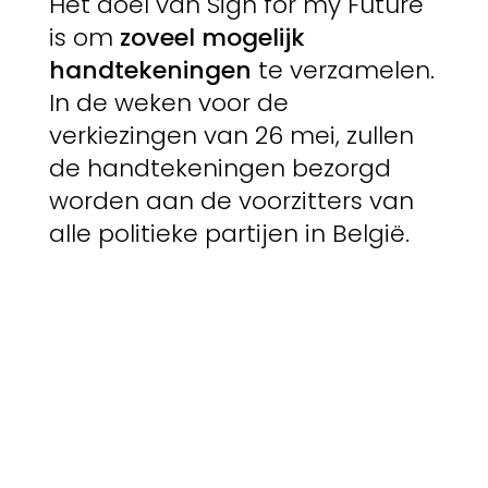
Het doel van Sign for my Future
is om
zoveel mogelijk
handtekeningen
te verzamelen.
In de weken voor de
verkiezingen van 26 mei, zullen
de handtekeningen bezorgd
worden aan de voorzitters van
alle politieke partijen in België.