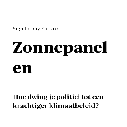
Sign for my Future
Zonnepanel
en
Hoe dwing je politici tot een
krachtiger klimaatbeleid?