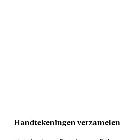
Handtekeningen verzamelen