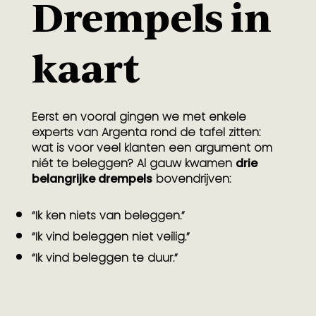
Drempels in
kaart
Eerst en vooral gingen we met enkele
experts van Argenta rond de tafel zitten:
wat is voor veel klanten een argument om
niét te beleggen? Al gauw kwamen
drie
belangrijke drempels
bovendrijven:
“Ik ken niets van beleggen.”
“Ik vind beleggen niet veilig.”
“Ik vind beleggen te duur.”