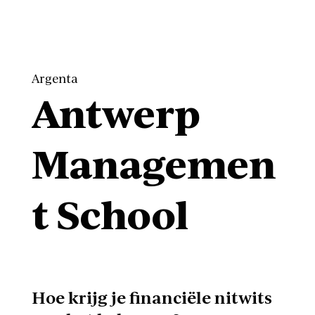
Argenta
Antwerp
Managemen
t School
Hoe krijg je financiële nitwits