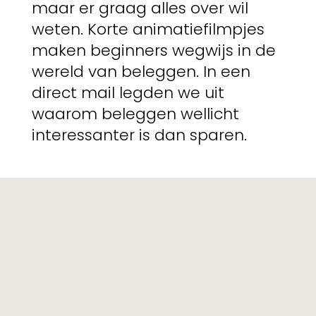
maar er graag alles over wil
weten. Korte animatiefilmpjes
maken beginners wegwijs in de
wereld van beleggen. In een
direct mail legden we uit
waarom beleggen wellicht
interessanter is dan sparen.