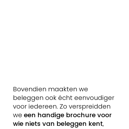
Bovendien maakten we
beleggen ook écht eenvoudiger
voor iedereen. Zo verspreidden
we
een handige brochure voor
wie niets van beleggen kent
,