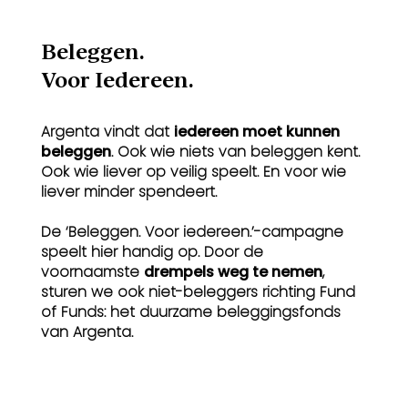
Beleggen.
Voor Iedereen.
Argenta vindt dat
iedereen moet kunnen
beleggen
. Ook wie niets van beleggen kent.
Ook wie liever op veilig speelt. En voor wie
liever minder spendeert.
De ‘Beleggen. Voor iedereen.’-campagne
speelt hier handig op. Door de
voornaamste
drempels weg te nemen
,
sturen we ook niet-beleggers richting Fund
of Funds: het duurzame beleggingsfonds
van Argenta.