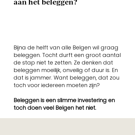
aan het beleggen?
Bijna de helft van alle Belgen wil graag
beleggen. Tocht durft een groot aantal
de stap niet te zetten. Ze denken dat
beleggen moeilijk, onveilig of duur is. En
dat is jammer. Want beleggen, dat zou
toch voor iedereen moeten zijn?
Beleggen is een slimme investering en
toch doen veel Belgen het niet.