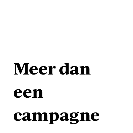
Meer dan
een
campagne