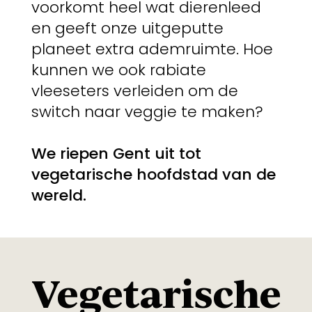
voorkomt heel wat dierenleed
en geeft onze uitgeputte
planeet extra ademruimte. Hoe
kunnen we ook rabiate
vleeseters verleiden om de
switch naar veggie te maken?
We riepen Gent uit tot
vegetarische hoofdstad van de
wereld.
Vegetarische