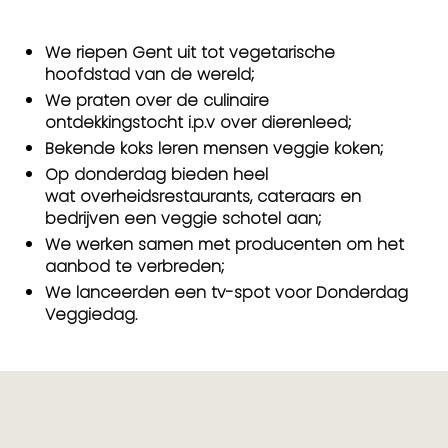
We riepen Gent uit tot vegetarische
hoofdstad van de wereld;
We praten over de culinaire
ontdekkingstocht i.p.v over dierenleed;
Bekende koks leren mensen veggie koken;
Op donderdag bieden heel
wat overheidsrestaurants, cateraars en
bedrijven een veggie schotel aan;
We werken samen met producenten om het
aanbod te verbreden;
We lanceerden een tv-spot voor Donderdag
Veggiedag.