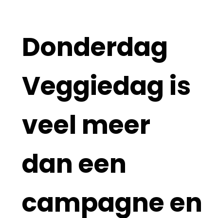
Donderdag
Veggiedag is
veel meer
dan een
campagne en