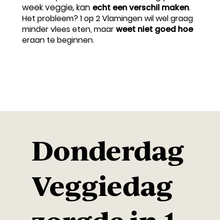
week veggie, kan
echt een verschil maken
.
Het probleem? 1 op 2 Vlamingen wil wel graag
minder vlees eten, maar
weet niet goed hoe
eraan te beginnen.
Donderdag
Veggiedag