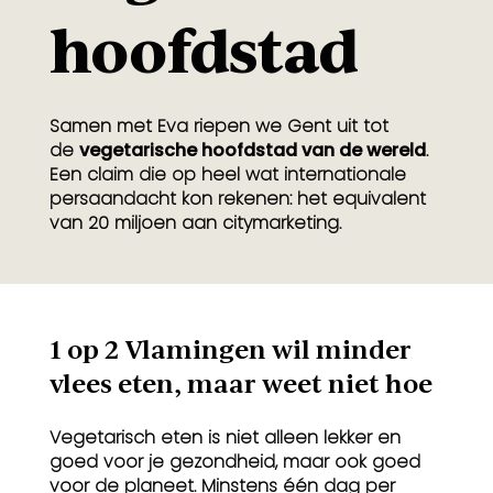
hoofdstad
Samen met Eva riepen we Gent uit tot
de
vegetarische hoofdstad van de wereld
.
Een claim die op heel wat internationale
persaandacht kon rekenen: het equivalent
van 20 miljoen aan citymarketing.
1 op 2 Vlamingen wil minder
vlees eten, maar weet niet hoe
Vegetarisch eten is niet alleen lekker en
goed voor je gezondheid, maar ook goed
voor de planeet. Minstens één dag per