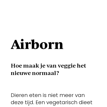
Airborn
Hoe maak je van veggie het
nieuwe normaal?
Dieren eten is niet meer van
deze tijd. Een vegetarisch dieet