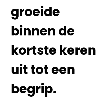
groeide
binnen de
kortste keren
uit tot een
begrip.