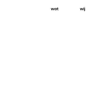
wat
wij