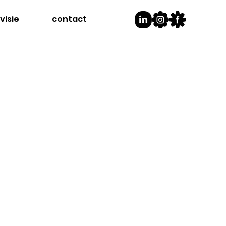
visie
contact