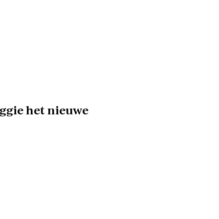
ggie het nieuwe