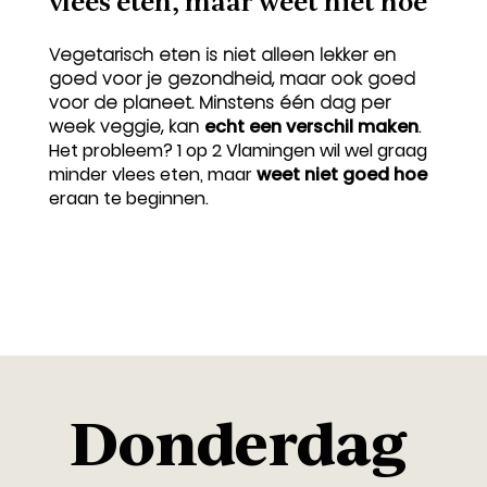
vlees eten, maar weet niet hoe
Vegetarisch eten is niet alleen lekker en
goed voor je gezondheid, maar ook goed
voor de planeet. Minstens één dag per
week veggie, kan
echt een verschil maken
.
Het probleem? 1 op 2 Vlamingen wil wel graag
minder vlees eten, maar
weet niet goed hoe
eraan te beginnen.
Donderdag