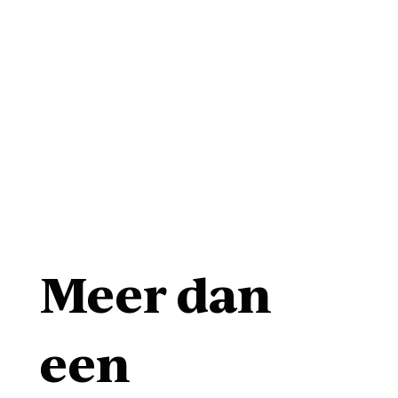
Meer dan
een