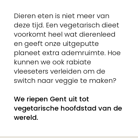
Dieren eten is niet meer van
deze tijd. Een vegetarisch dieet
voorkomt heel wat dierenleed
en geeft onze uitgeputte
planeet extra ademruimte. Hoe
kunnen we ook rabiate
vleeseters verleiden om de
switch naar veggie te maken?
We riepen Gent uit tot
vegetarische hoofdstad van de
wereld.