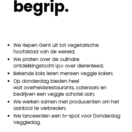
begrip.
We riepen Gent uit tot vegetarische
hoofdstad van de wereld;
We praten over de culinaire
ontdekkingstocht i.p.v over dierenleed;
Bekende koks leren mensen veggie koken;
Op donderdag bieden heel
wat overheidsrestaurants, cateraars en
bedrijven een veggie schotel aan;
We werken samen met producenten om het
aanbod te verbreden;
We lanceerden een tv-spot voor Donderdag
Veggiedag.