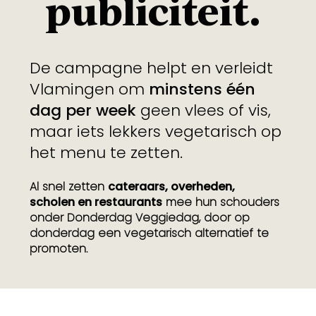
publiciteit.
De campagne helpt en verleidt
Vlamingen om
minstens één
dag per week
geen vlees of vis,
maar iets lekkers vegetarisch op
het menu te zetten.
Al snel zetten
cateraars, overheden,
scholen en restaurants
mee hun schouders
onder Donderdag Veggiedag, door op
donderdag een vegetarisch alternatief te
promoten.