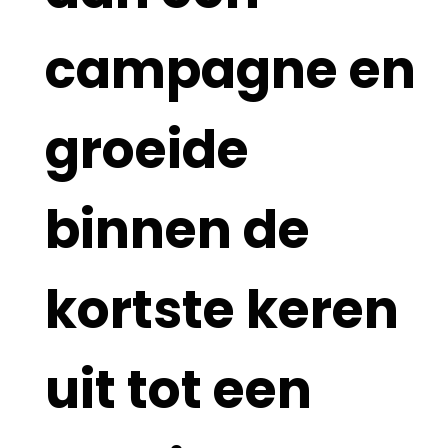
campagne en
groeide
binnen de
kortste keren
uit tot een