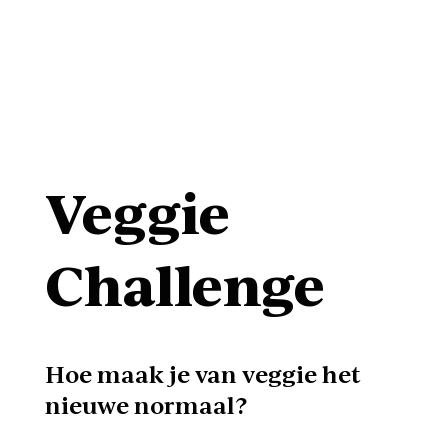
Veggie
Challenge
Hoe maak je van veggie het
nieuwe normaal?