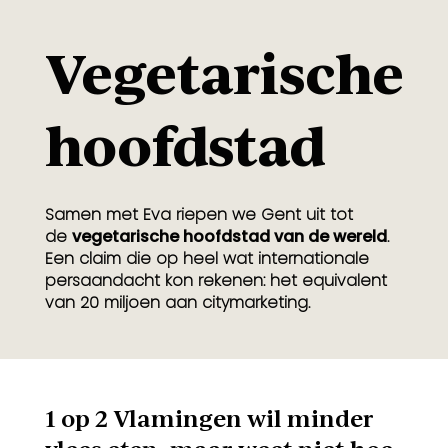
Vegetarische
hoofdstad
Samen met Eva riepen we Gent uit tot
de
vegetarische hoofdstad van de wereld
.
Een claim die op heel wat internationale
persaandacht kon rekenen: het equivalent
van 20 miljoen aan citymarketing.
1 op 2 Vlamingen wil minder