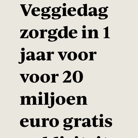
Veggiedag
zorgde in 1
jaar voor
voor 20
miljoen
euro gratis