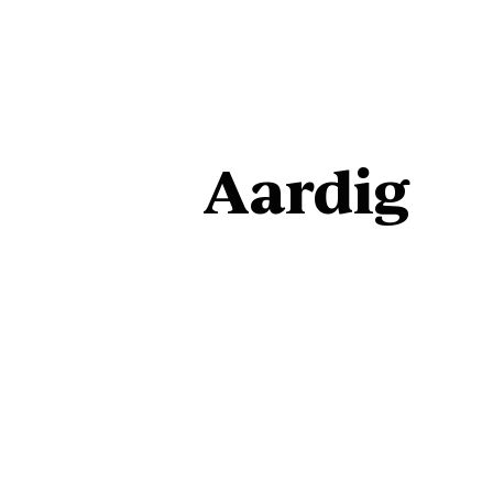
Aardig