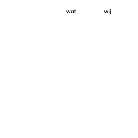
wat
wij