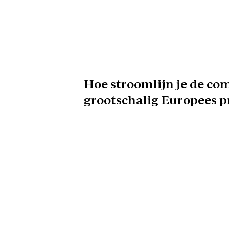
Hoe stroomlijn je de co
grootschalig Europees p