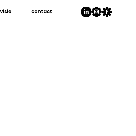
visie
contact