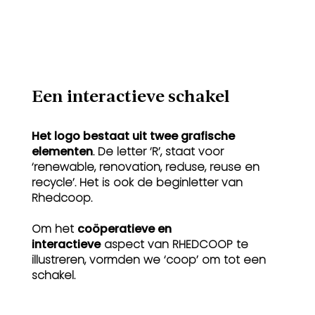
Een interactieve schakel
Het logo bestaat uit twee grafische
elementen
. De letter ‘R’, staat voor
‘renewable, renovation, reduse, reuse en
recycle’. Het is ook de beginletter van
Rhedcoop.
Om het
coöperatieve en
interactieve
aspect van RHEDCOOP te
illustreren, vormden we ‘coop’ om tot een
schakel.