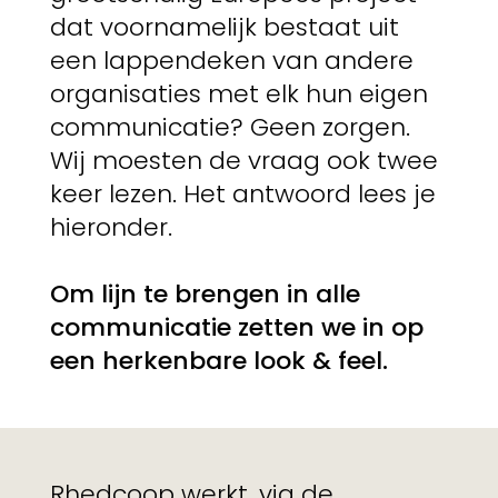
dat voornamelijk bestaat uit
een lappendeken van andere
organisaties met elk hun eigen
communicatie? Geen zorgen.
Wij moesten de vraag ook twee
keer lezen. Het antwoord lees je
hieronder.
Om lijn te brengen in alle
communicatie zetten we in op
een herkenbare look & feel.
Rhedcoop werkt, via de