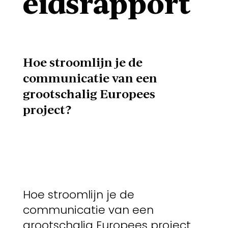
eidsrapport
Hoe stroomlijn je de
communicatie van een
grootschalig Europees
project?
Hoe stroomlijn je de
communicatie van een
grootschalig Europees project