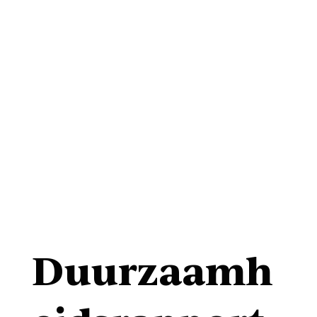
Duurzaamh