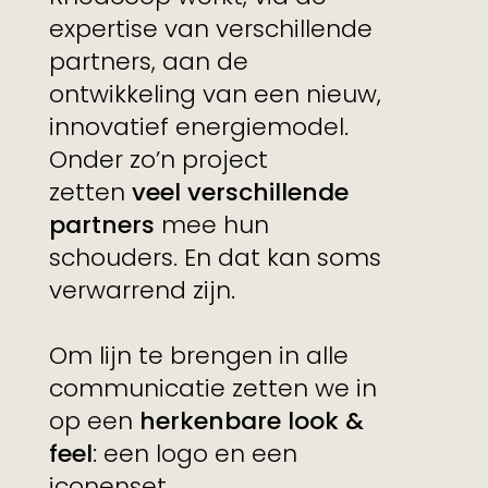
expertise van verschillende
partners, aan de
ontwikkeling van een nieuw,
innovatief energiemodel.
Onder zo’n project
zetten
veel verschillende
partners
mee hun
schouders. En dat kan soms
verwarrend zijn.
Om lijn te brengen in alle
communicatie zetten we in
op een
herkenbare look &
feel
: een logo en een
iconenset.