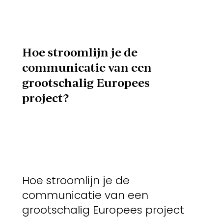
Hoe stroomlijn je de
communicatie van een
grootschalig Europees
project?
Hoe stroomlijn je de
communicatie van een
grootschalig Europees project