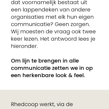
dat voornamelijk bestaat uit
een lappendeken van andere
organisaties met elk hun eigen
communicatie? Geen zorgen.
Wij moesten de vraag ook twee
keer lezen. Het antwoord lees je
hieronder.
Om lijn te brengen in alle
communicatie zetten we in op
een herkenbare look & feel.
Rhedcoop werkt, via de