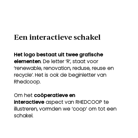
Een interactieve schakel
Het logo bestaat uit twee grafische
elementen
. De letter ‘R’, staat voor
‘renewable, renovation, reduse, reuse en
recycle’. Het is ook de beginletter van
Rhedcoop.
Om het
coöperatieve en
interactieve
aspect van RHEDCOOP te
illustreren, vormden we ‘coop’ om tot een
schakel.