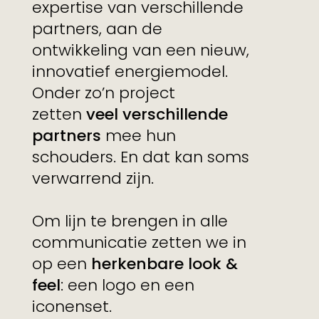
expertise van verschillende
partners, aan de
ontwikkeling van een nieuw,
innovatief energiemodel.
Onder zo’n project
zetten
veel verschillende
partners
mee hun
schouders. En dat kan soms
verwarrend zijn.
Om lijn te brengen in alle
communicatie zetten we in
op een
herkenbare look &
feel
: een logo en een
iconenset.