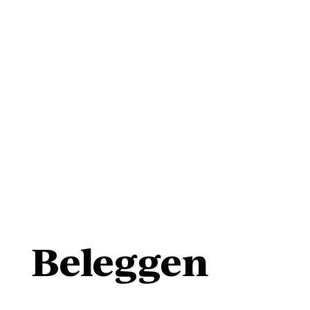
Beleggen