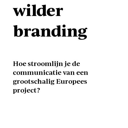
wilder
branding
Hoe stroomlijn je de
communicatie van een
grootschalig Europees
project?