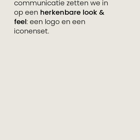
communicatie zetten we in
op een
herkenbare look &
feel
: een logo en een
iconenset.