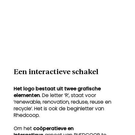
Een interactieve schakel
Het logo bestaat uit twee grafische
elementen
. De letter ‘R’, staat voor
‘renewable, renovation, reduse, reuse en
recycle’. Het is ook de beginletter van
Rhedcoop.
Om het
coöperatieve en