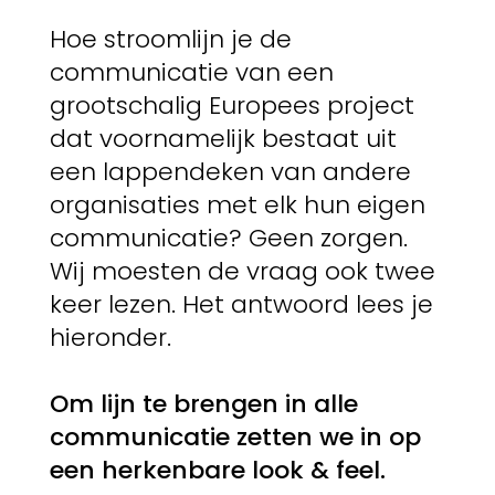
Hoe stroomlijn je de
communicatie van een
grootschalig Europees project
dat voornamelijk bestaat uit
een lappendeken van andere
organisaties met elk hun eigen
communicatie? Geen zorgen.
Wij moesten de vraag ook twee
keer lezen. Het antwoord lees je
hieronder.
Om lijn te brengen in alle
communicatie zetten we in op
een herkenbare look & feel.