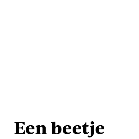
Een beetje