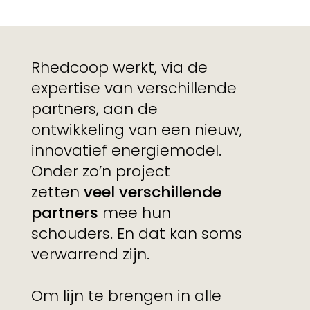
Rhedcoop werkt, via de
expertise van verschillende
partners, aan de
ontwikkeling van een nieuw,
innovatief energiemodel.
Onder zo’n project
zetten
veel verschillende
partners
mee hun
schouders. En dat kan soms
verwarrend zijn.
Om lijn te brengen in alle