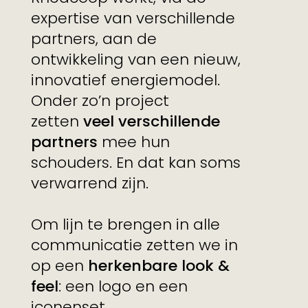
expertise van verschillende
partners, aan de
ontwikkeling van een nieuw,
innovatief energiemodel.
Onder zo’n project
zetten
veel verschillende
partners
mee hun
schouders. En dat kan soms
verwarrend zijn.
Om lijn te brengen in alle
communicatie zetten we in
op een
herkenbare look &
feel
: een logo en een
iconenset.