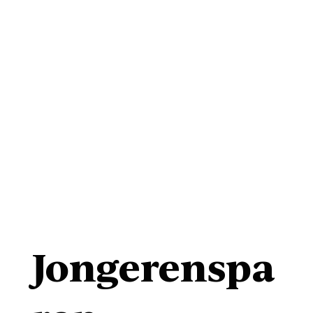
Jongerenspa