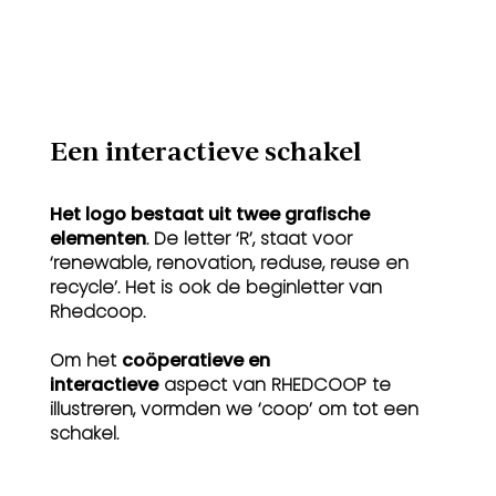
Een interactieve schakel
Het logo bestaat uit twee grafische
elementen
. De letter ‘R’, staat voor
‘renewable, renovation, reduse, reuse en
recycle’. Het is ook de beginletter van
Rhedcoop.
Om het
coöperatieve en
interactieve
aspect van RHEDCOOP te
illustreren, vormden we ‘coop’ om tot een
schakel.