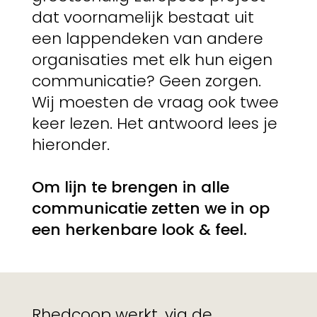
dat voornamelijk bestaat uit
een lappendeken van andere
organisaties met elk hun eigen
communicatie? Geen zorgen.
Wij moesten de vraag ook twee
keer lezen. Het antwoord lees je
hieronder.
Om lijn te brengen in alle
communicatie zetten we in op
een herkenbare look & feel.
Rhedcoop werkt, via de