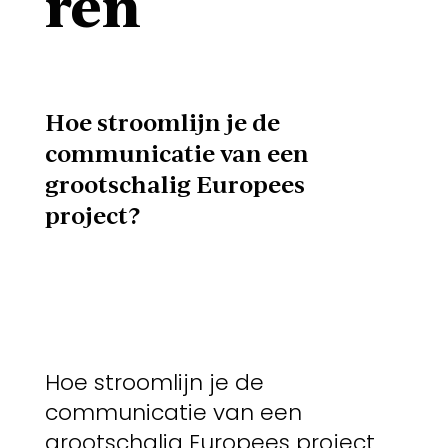
ren
Hoe stroomlijn je de
communicatie van een
grootschalig Europees
project?
Hoe stroomlijn je de
communicatie van een
grootschalig Europees project