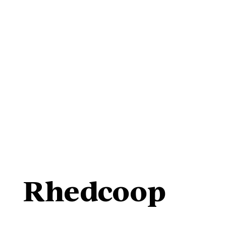
Rhedcoop