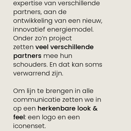
expertise van verschillende
partners, aan de
ontwikkeling van een nieuw,
innovatief energiemodel.
Onder zo’n project
zetten
veel verschillende
partners
mee hun
schouders. En dat kan soms
verwarrend zijn.
Om lijn te brengen in alle
communicatie zetten we in
op een
herkenbare look &
feel
: een logo en een
iconenset.