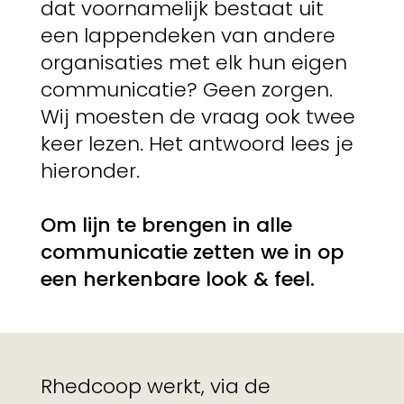
dat voornamelijk bestaat uit
een lappendeken van andere
organisaties met elk hun eigen
communicatie? Geen zorgen.
Wij moesten de vraag ook twee
keer lezen. Het antwoord lees je
hieronder.
Om lijn te brengen in alle
communicatie zetten we in op
een herkenbare look & feel.
Rhedcoop werkt, via de