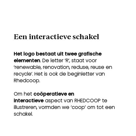
Een interactieve schakel
Het logo bestaat uit twee grafische
elementen
. De letter ‘R’, staat voor
‘renewable, renovation, reduse, reuse en
recycle’. Het is ook de beginletter van
Rhedcoop.
Om het
coöperatieve en
interactieve
aspect van RHEDCOOP te
illustreren, vormden we ‘coop’ om tot een
schakel.