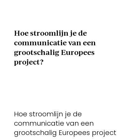
Hoe stroomlijn je de
communicatie van een
grootschalig Europees
project?
Hoe stroomlijn je de
communicatie van een
grootschalig Europees project